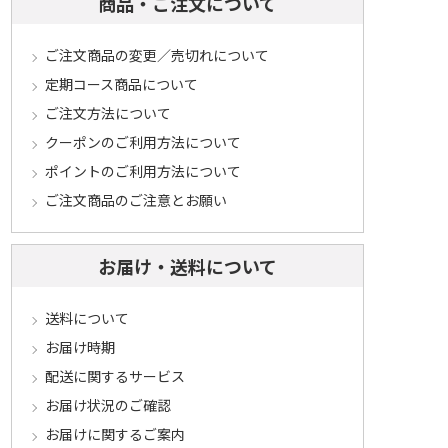
商品・ご注文について
ご注文商品の変更／売切れについて
定期コース商品について
ご注文方法について
クーポンのご利用方法について
ポイントのご利用方法について
ご注文商品のご注意とお願い
お届け・送料について
送料について
お届け時期
配送に関するサービス
お届け状況のご確認
お届けに関するご案内