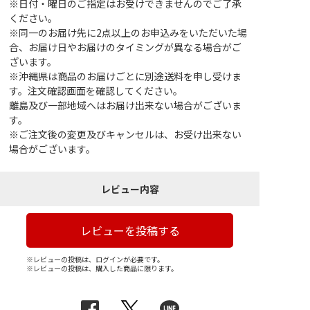
※日付・曜日のご指定はお受けできませんのでご了承
ください。
※同一のお届け先に2点以上のお申込みをいただいた場
合、お届け日やお届けのタイミングが異なる場合がご
ざいます。
※沖縄県は商品のお届けごとに別途送料を申し受けま
す。注文確認画面を確認してください。
離島及び一部地域へはお届け出来ない場合がございま
す。
※ご注文後の変更及びキャンセルは、お受け出来ない
場合がございます。
レビュー内容
レビューを投稿する
※レビューの投稿は、ログインが必要です。
※レビューの投稿は、購入した商品に限ります。