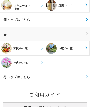
定期コース
リキュール・
甘酒
酒トップはこちら
花
玄関のお花
お庭のお花
室内のお花
花トップはこちら
ご利用ガイド