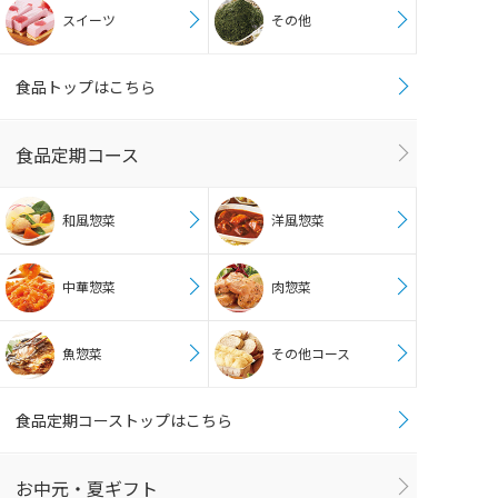
スイーツ
その他
食品トップはこちら
食品定期コース
和風惣菜
洋風惣菜
中華惣菜
肉惣菜
魚惣菜
その他コース
食品定期コーストップはこちら
お中元・夏ギフト