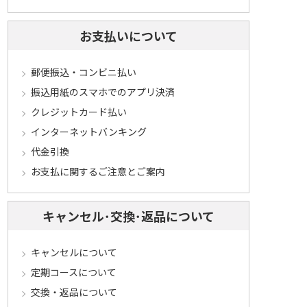
お支払いについて
郵便振込・コンビニ払い
振込用紙のスマホでのアプリ決済
クレジットカード払い
インターネットバンキング
代金引換
お支払に関するご注意とご案内
キャンセル･交換･返品について
キャンセルについて
定期コースについて
交換・返品について