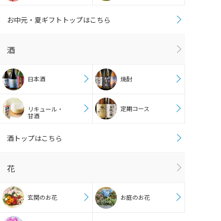
お中元・夏ギフトトップはこちら
酒
日本酒
焼酎
定期コース
リキュール・
甘酒
酒トップはこちら
花
玄関のお花
お庭のお花