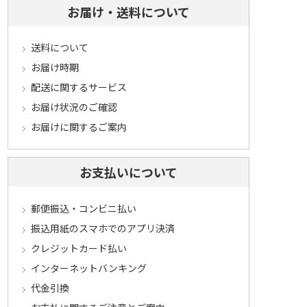
お届け・送料について
送料について
お届け時期
配送に関するサービス
お届け状況のご確認
お届けに関するご案内
お支払いについて
郵便振込・コンビニ払い
振込用紙のスマホでのアプリ決済
クレジットカード払い
インターネットバンキング
代金引換