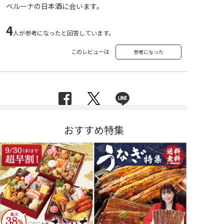
ベルーナの日本酒に会います。
4
人が参考になったと回答しています。
このレビューは
参考になった
おすすめ特集