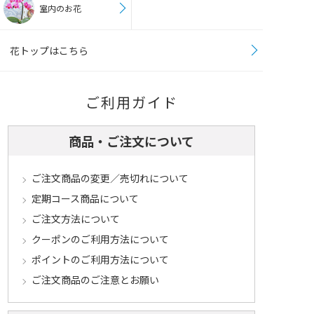
室内のお花
花トップはこちら
ご利用ガイド
商品・ご注文について
ご注文商品の変更／売切れについて
定期コース商品について
ご注文方法について
クーポンのご利用方法について
ポイントのご利用方法について
ご注文商品のご注意とお願い