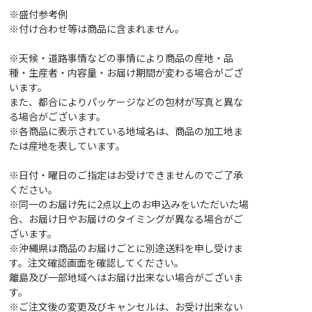
※盛付参考例
※付け合わせ等は商品に含まれません。
※天候・道路事情などの事情により商品の産地・品
種・生産者・内容量・お届け期間が変わる場合がござ
います。
また、都合によりパッケージなどの包材が写真と異な
る場合がございます。
※各商品に表示されている地域名は、商品の加工地ま
たは産地を表しています。
※日付・曜日のご指定はお受けできませんのでご了承
ください。
※同一のお届け先に2点以上のお申込みをいただいた場
合、お届け日やお届けのタイミングが異なる場合がご
ざいます。
※沖縄県は商品のお届けごとに別途送料を申し受けま
す。注文確認画面を確認してください。
離島及び一部地域へはお届け出来ない場合がございま
す。
※ご注文後の変更及びキャンセルは、お受け出来ない