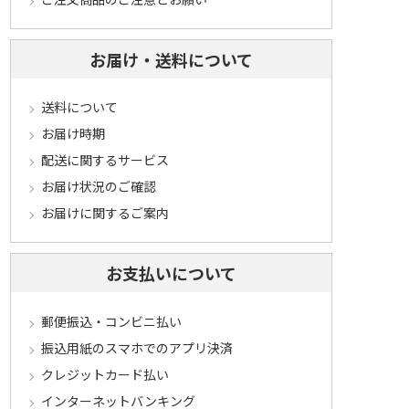
お届け・送料について
送料について
お届け時期
配送に関するサービス
お届け状況のご確認
お届けに関するご案内
お支払いについて
郵便振込・コンビニ払い
振込用紙のスマホでのアプリ決済
クレジットカード払い
インターネットバンキング