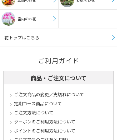
室内のお花
花トップはこちら
ご利用ガイド
商品・ご注文について
ご注文商品の変更／売切れについて
定期コース商品について
ご注文方法について
クーポンのご利用方法について
ポイントのご利用方法について
ご注文商品のご注意とお願い