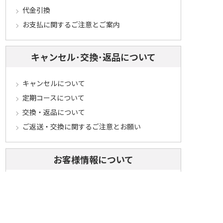
代金引換
お支払に関するご注意とご案内
キャンセル･交換･返品について
キャンセルについて
定期コースについて
交換・返品について
ご返送・交換に関するご注意とお願い
お客様情報について
会員登録について
ログインについて
パスワードをお忘れの方へ