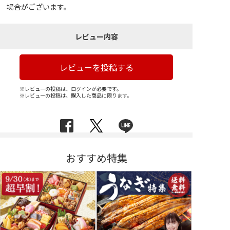
場合がございます。
レビュー内容
レビューを投稿する
※レビューの投稿は、ログインが必要です。
※レビューの投稿は、購入した商品に限ります。
おすすめ特集