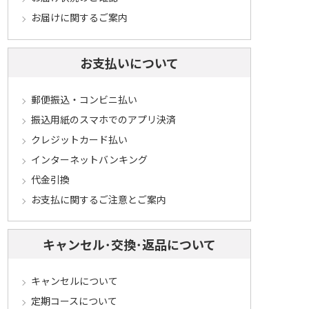
お届けに関するご案内
お支払いについて
郵便振込・コンビニ払い
振込用紙のスマホでのアプリ決済
クレジットカード払い
インターネットバンキング
代金引換
お支払に関するご注意とご案内
キャンセル･交換･返品について
キャンセルについて
定期コースについて