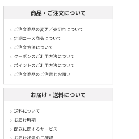
商品・ご注文について
ご注文商品の変更／売切れについて
定期コース商品について
ご注文方法について
クーポンのご利用方法について
ポイントのご利用方法について
ご注文商品のご注意とお願い
お届け・送料について
送料について
お届け時期
配送に関するサービス
お届け状況のご確認