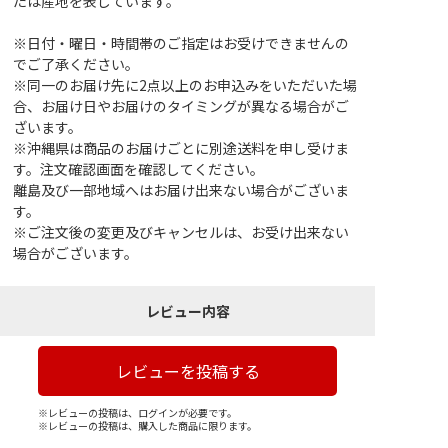
たは産地を表しています。
※日付・曜日・時間帯のご指定はお受けできませんの
でご了承ください。
※同一のお届け先に2点以上のお申込みをいただいた場
合、お届け日やお届けのタイミングが異なる場合がご
ざいます。
※沖縄県は商品のお届けごとに別途送料を申し受けま
す。注文確認画面を確認してください。
離島及び一部地域へはお届け出来ない場合がございま
す。
※ご注文後の変更及びキャンセルは、お受け出来ない
場合がございます。
レビュー内容
レビューを投稿する
※レビューの投稿は、ログインが必要です。
※レビューの投稿は、購入した商品に限ります。