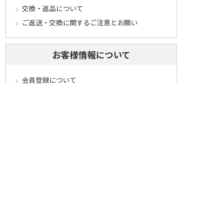
交換・返品について
ご返送・交換に関するご注意とお願い
お客様情報について
会員登録について
ログインについて
パスワードをお忘れの方へ
会員登録内容変更について
その他
メールマガジンについて
Cookieについて
システムに関するご注意