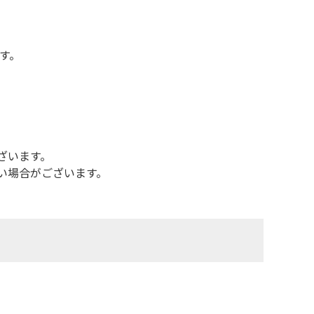
す。
ざいます。
い場合がございます。