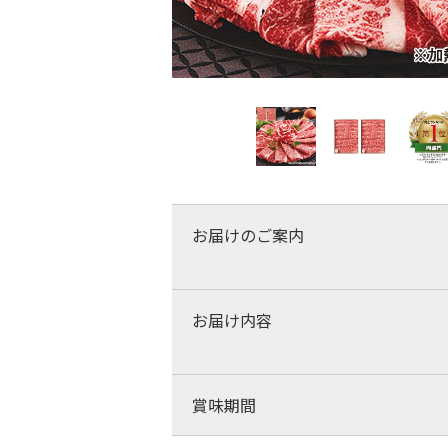
お届けのご案内
お届け内容
賞味期間