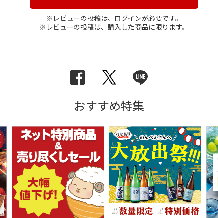
※レビューの投稿は、ログインが必要です。
※レビューの投稿は、購入した商品に限ります。
おすすめ特集