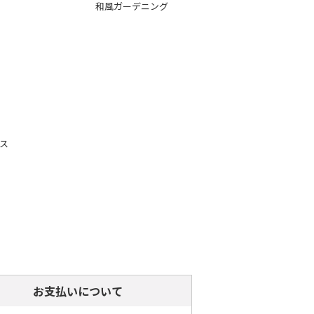
和風ガーデニング
ス
お支払いについて