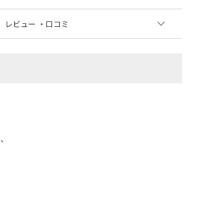
レビュー
・口コミ
し、