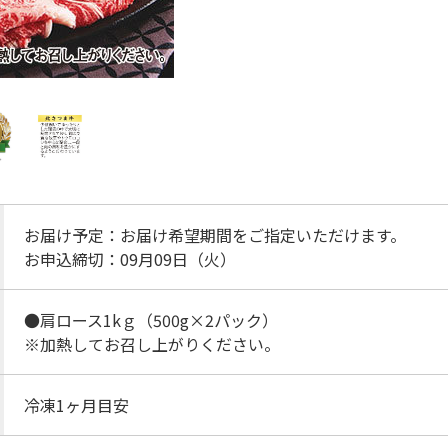
お届け予定：お届け希望期間をご指定いただけます。
お申込締切：09月09日（火）
●肩ロース1kｇ（500g×2パック）
※加熱してお召し上がりください。
冷凍1ヶ月目安