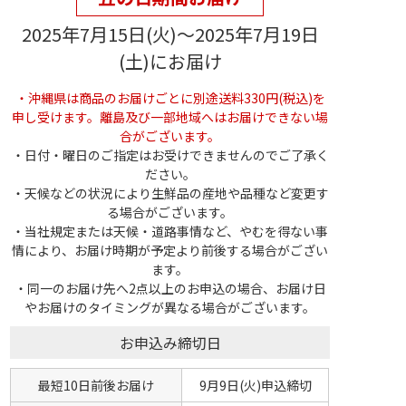
2025年7月15日(火)～2025年7月19日
(土)にお届け
・沖縄県は商品のお届けごとに別途送料330円(税込)を
申し受けます。離島及び一部地域へはお届けできない場
合がございます。
・日付・曜日のご指定はお受けできませんのでご了承く
ださい。
・天候などの状況により生鮮品の産地や品種など変更す
る場合がございます。
・当社規定または天候・道路事情など、やむを得ない事
情により、お届け時期が予定より前後する場合がござい
ます。
・同一のお届け先へ2点以上のお申込の場合、お届け日
やお届けのタイミングが異なる場合がございます。
お申込み締切日
最短10日前後お届け
9月9日(火)申込締切