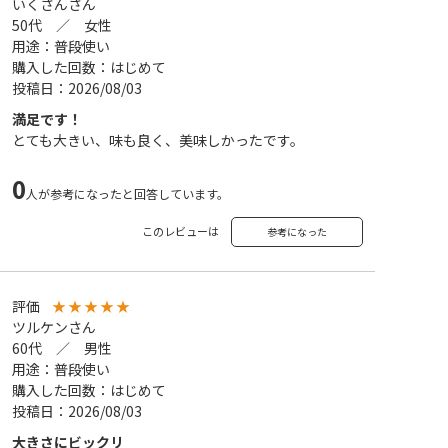
いくさんさん
50代 ／ 女性
用途：普段使い
購入した回数：はじめて
投稿日：2026/08/03
満足です！
とても大きい、味も良く、美味しかったです。
0
人が参考になったと回答しています。
このレビューは
参考になった
評価
★
★
★
★
★
ツルケンさん
60代 ／ 男性
用途：普段使い
購入した回数：はじめて
投稿日：2026/08/03
大きさにビックリ