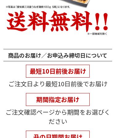
商品のお届け／お申込み締切日について
最短10日前後お届け
ご注文日より最短10日前後でお届け
期間指定お届け
ご注文確認ページから期間をお選びく
ださい
丑の日期間お届け