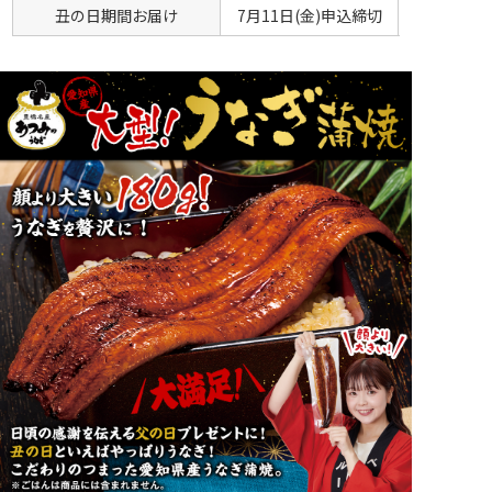
丑の日期間お届け
7月11日(金)申込締切