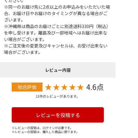
ください。
※同一のお届け先に2点以上のお申込みをいただいた場
合、お届け日やお届けのタイミングが異なる場合がご
ざいます。
※沖縄県は商品のお届けごとに別途送料330円（税込）
を申し受けます。離島及び一部地域へはお届け出来な
い場合がございます。
※ご注文後の変更及びキャンセルは、お受け出来ない
場合がございます。
レビュー内容
★
★
★
★
★
4.6点
総合評価
13件のレビューがあります。
レビューを投稿する
※レビューの投稿は、ログインが必要です。
※レビューの投稿は、購入した商品に限ります。