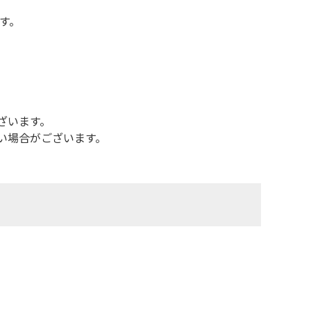
す。
ざいます。
い場合がございます。