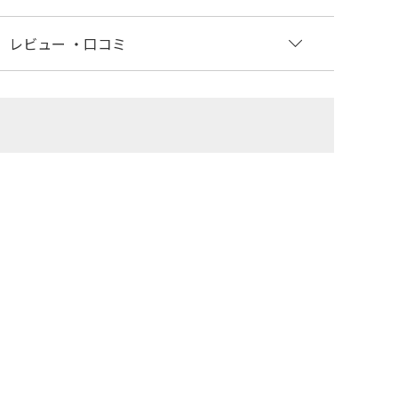
レビュー
・口コミ