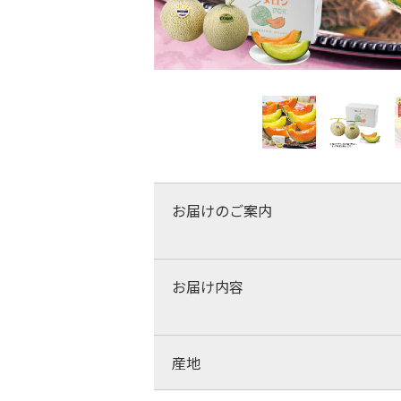
お届けのご案内
お届け内容
産地