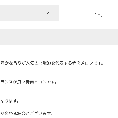
と豊かな香りが人気の北海道を代表する赤肉メロンです。
バランスが良い青肉メロンです。
なります。
間が変わる場合がございます。