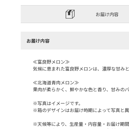
お届け内容
お届け内容
≪富良野メロン≫
気候に恵まれた富良野メロンは、濃厚な甘み
≪北海道青肉メロン≫
果肉が柔らかく、鮮やかな色と香り、甘みの
※写真はイメージです。
※箱のデザインはお届け時期によって写真と異
※天候等により、生産量・内容量・お届け期