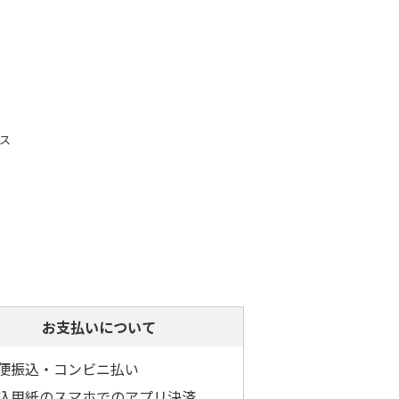
ス
お支払いについて
便振込・コンビニ払い
込用紙のスマホでのアプリ決済