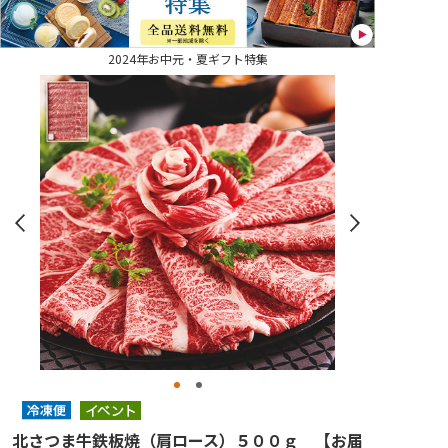
2024年お中元・夏ギフト特集
北さつま牛鉄板焼（肩ロース）５００ｇ 【お届