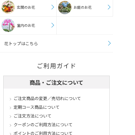
玄関のお花
お庭のお花
室内のお花
花トップはこちら
ご利用ガイド
商品・ご注文について
ご注文商品の変更／売切れについて
定期コース商品について
ご注文方法について
クーポンのご利用方法について
ポイントのご利用方法について