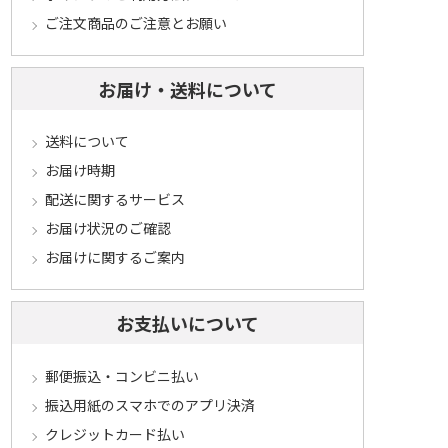
ご注文商品のご注意とお願い
お届け・送料について
送料について
お届け時期
配送に関するサービス
お届け状況のご確認
お届けに関するご案内
お支払いについて
郵便振込・コンビニ払い
振込用紙のスマホでのアプリ決済
クレジットカード払い