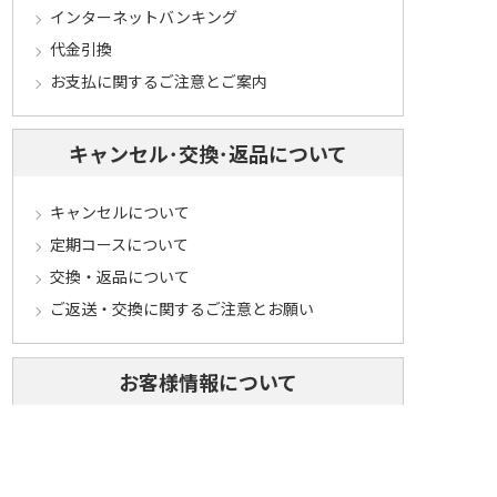
インターネットバンキング
代金引換
お支払に関するご注意とご案内
キャンセル･交換･返品について
キャンセルについて
定期コースについて
交換・返品について
ご返送・交換に関するご注意とお願い
お客様情報について
会員登録について
ログインについて