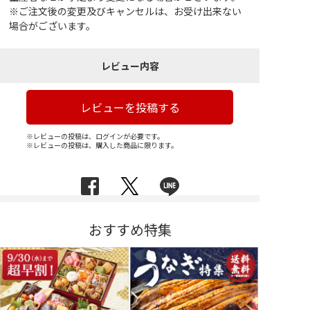
※ご注文後の変更及びキャンセルは、お受け出来ない
場合がございます。
レビュー内容
レビューを投稿する
※レビューの投稿は、ログインが必要です。
※レビューの投稿は、購入した商品に限ります。
おすすめ特集