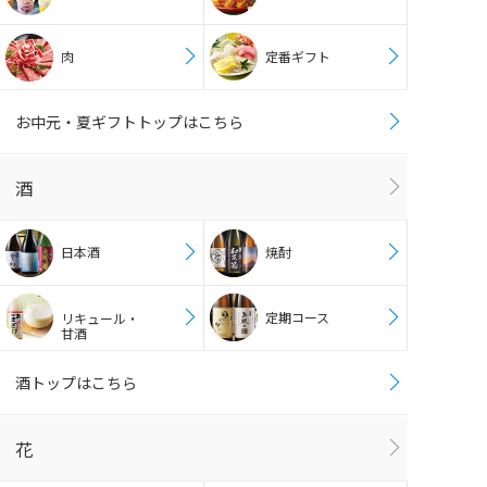
肉
定番ギフト
お中元・夏ギフトトップはこちら
酒
日本酒
焼酎
定期コース
リキュール・
甘酒
酒トップはこちら
花