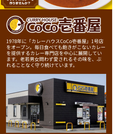
1978年に「カレーハウスCoCo壱番屋」1号店
をオープン。毎日食べても飽きがこないカレー
を提供するカレー専門店を中心に展開してい
ます。老若男女問わず愛されるその味を、ぶ
れることなく守り続けています。