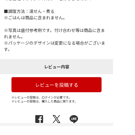
■調理方法：湯せん・煮る
※ごはんは商品に含まれません。
※写真は盛付参考例です。付け合わせ等は商品に含ま
れません。
※パッケージのデザインは変更になる場合がございま
す。
レビュー内容
レビューを投稿する
※レビューの投稿は、ログインが必要です。
※レビューの投稿は、購入した商品に限ります。