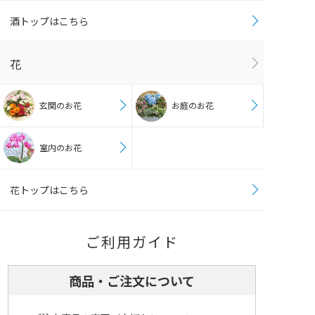
酒トップはこちら
花
玄関のお花
お庭のお花
室内のお花
花トップはこちら
ご利用ガイド
商品・ご注文について