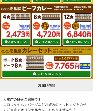
お届け内容
人気店の味をご家庭で！
コロッケやハンバーグなどお好みのトッピングをのせ
てご自宅でオリジナルカレーを作りませんか？