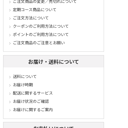
ご注文商品の変更／売切れについて
定期コース商品について
ご注文方法について
クーポンのご利用方法について
ポイントのご利用方法について
ご注文商品のご注意とお願い
お届け・送料について
送料について
お届け時期
配送に関するサービス
お届け状況のご確認
お届けに関するご案内