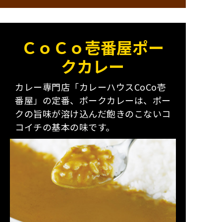
ＣｏＣｏ壱番屋ポー
クカレー
カレー専門店「カレーハウスCoCo壱
番屋」の定番、ポークカレーは、ポー
クの旨味が溶け込んだ飽きのこないコ
コイチの基本の味です。