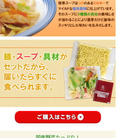
国産野菜たっぷり！