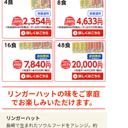
リンガーハットの味をご家庭
で
お楽しみいただけます。
リンガーハット
長崎で生まれたソウルフードをアレンジ。約