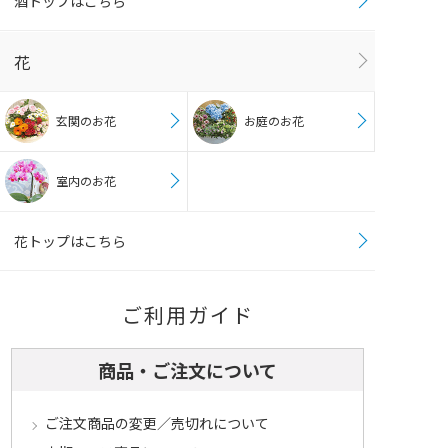
酒トップはこちら
花
玄関のお花
お庭のお花
室内のお花
花トップはこちら
ご利用ガイド
商品・ご注文について
ご注文商品の変更／売切れについて