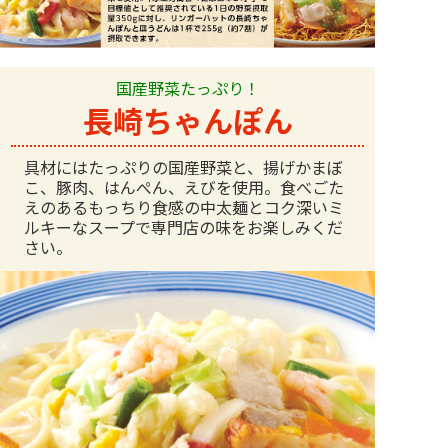
国産野菜たっぷり！
長崎ちゃんぽん
具材にはたっぷりの国産野菜と、揚げかまぼ
こ、豚肉、はんぺん、えびを使用。食べごた
えのあるもっちり食感の中太麺とコク深いミ
ルキーなスープで専門店の味をお楽しみくだ
さい。