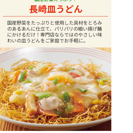
長崎皿うどん
国産野菜をたっぷりと使用した具材をとろみ
のあるあんに仕立て、パリパリの細い揚げ麺
にかけるだけ！専門店ならではのやさしい味
わいの皿うどんをご家庭でお手軽に。