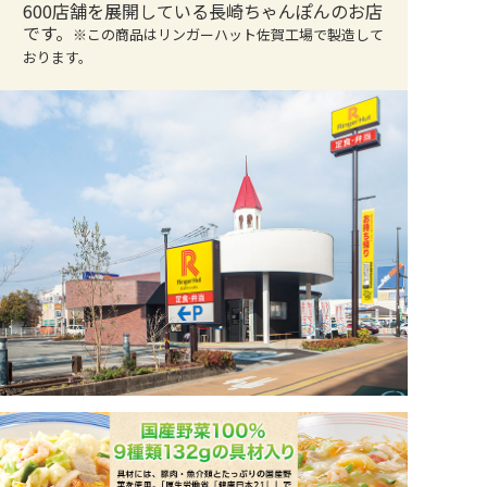
600店舗を展開している長崎ちゃんぽんのお店
です。
※この商品はリンガーハット佐賀工場で製造して
おります。