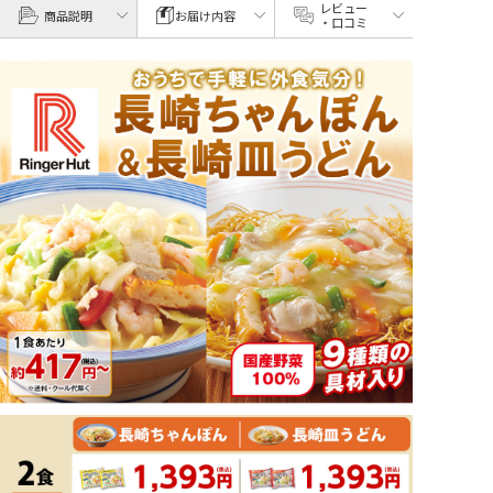
レビュー
商品説明
お届け内容
・口コミ