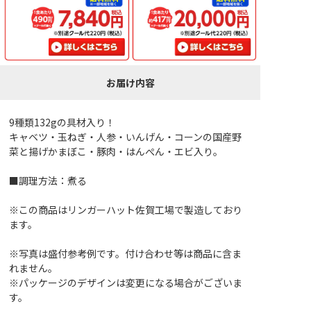
お届け内容
9種類132gの具材入り！
キャベツ・玉ねぎ・人参・いんげん・コーンの国産野
菜と揚げかまぼこ・豚肉・はんぺん・エビ入り。
■調理方法：煮る
※この商品はリンガーハット佐賀工場で製造しており
ます。
※写真は盛付参考例です。付け合わせ等は商品に含ま
れません。
※パッケージのデザインは変更になる場合がございま
す。