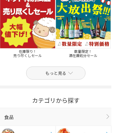
在庫限り！
数量限定！
売り尽くしセール
酒在庫処分セール
もっと見る
カテゴリから探す
食品