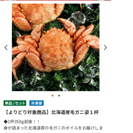
【よりどり対象商品】北海道産毛ガニ姿１杯
◆1杯350g前後！！
身が詰まった北海道産の毛ガニのボイルをお届けしま