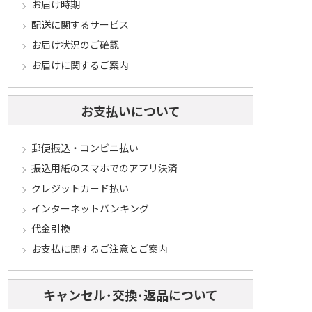
お届け時期
配送に関するサービス
お届け状況のご確認
お届けに関するご案内
お支払いについて
郵便振込・コンビニ払い
振込用紙のスマホでのアプリ決済
クレジットカード払い
インターネットバンキング
代金引換
お支払に関するご注意とご案内
キャンセル･交換･返品について