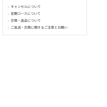
キャンセルについて
定期コースについて
交換・返品について
ご返送・交換に関するご注意とお願い
お客様情報について
会員登録について
ログインについて
パスワードをお忘れの方へ
会員登録内容変更について
その他
メールマガジンについて