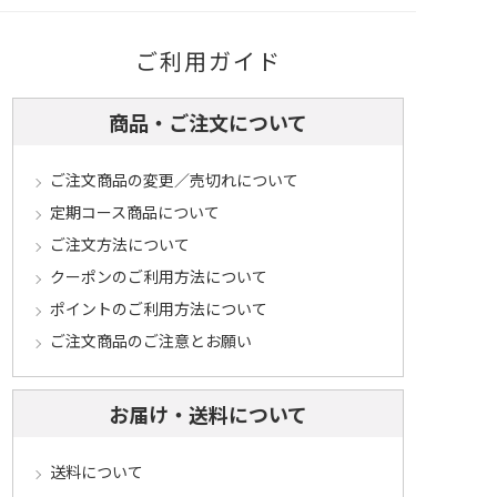
ご利用ガイド
商品・ご注文について
ご注文商品の変更／売切れについて
定期コース商品について
ご注文方法について
クーポンのご利用方法について
ポイントのご利用方法について
ご注文商品のご注意とお願い
お届け・送料について
送料について