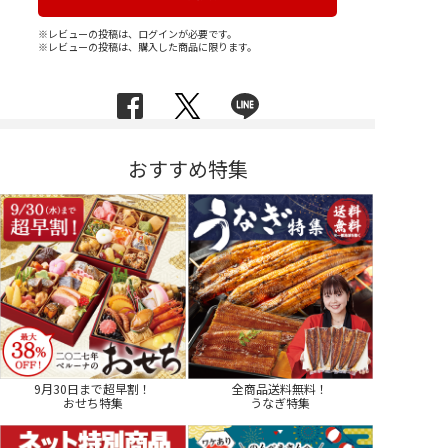
※レビューの投稿は、ログインが必要です。
※レビューの投稿は、購入した商品に限ります。
おすすめ特集
9月30日まで超早割！
全商品送料無料！
おせち特集
うなぎ特集