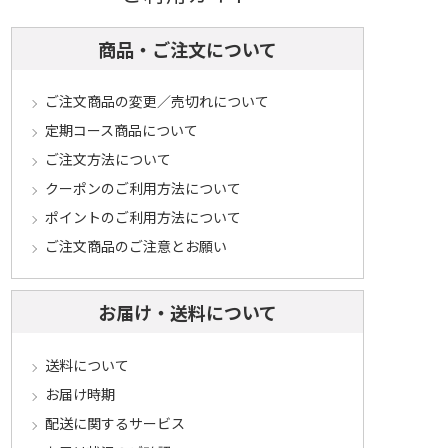
商品・ご注文について
ご注文商品の変更／売切れについて
定期コース商品について
ご注文方法について
クーポンのご利用方法について
ポイントのご利用方法について
ご注文商品のご注意とお願い
お届け・送料について
送料について
お届け時期
配送に関するサービス