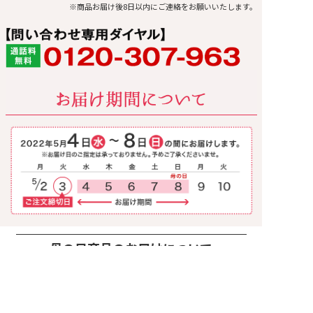
※商品お届け後8日以内にご連絡をお願いいたします。
母の日商品のお届けについて
申込締切
早期割引申込締切