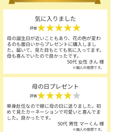
気に入りました
★★★★★
評価
母の誕生日が近いこともあり、花の色が変わ
るのも面白いからプレゼントに購入しまし
た。届いて、見た目もとても気に入ってます。
母も喜んでいたので良かったです。
50代 女性 きん 様
※個人の感想です。
母の日プレゼント
★★★★
★
評価
単身赴任なので嫁に母の日に送りました。初
めて見たカーネーションで可愛いと喜んでま
した。良かったです。
50代 男性 マーくん 様
※個人の感想です。