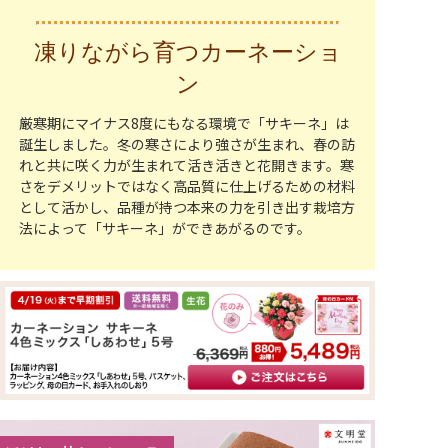
凍りながら育つカーネーショ
ン
厳寒期にマイナス8度にもなる環境で「サキーネ」は
誕生しました。冬の寒さにより強さが生まれ、春の訪
れと共に咲く力が生まれて活き活きと花開きます。寒
さをデメリットではなく高品質に仕上げるための材料
として活かし、品種が持つ本来の力を引き出す栽培方
法によって「サキーネ」ができあがるのです。