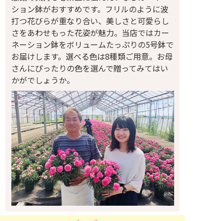
ション鉢がおすすめです。フリルのように波
打つ花びらが重なり合い、美しさと可愛らし
さをあわせもった花姿が魅力。当店ではカー
ネーション鉢をボリュームたっぷりの5号鉢で
お届けします。選べる色は8種類ご用意。お母
さんにぴったりの色を選んで贈ってみてはい
かがでしょうか。