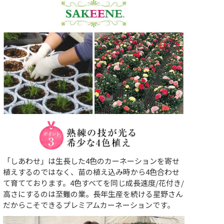
「しあわせ」は生長した4色のカーネーションを寄せ
植えするのではなく、苗の植え込み時から4色合わせ
て育てております。4色すべてを同じ成長速度/花付き/
高さにするのは至難の業。長年生産を続ける星野さん
だからこそできるプレミアムカーネーションです。