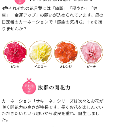
4色それぞれの花言葉には「綺麗」「穏やか」「健
康」「金運アップ」の願いが込められています。
母の
日定番のカーネーションで「感謝の気持ち」＋αを贈
りませんか？
カーネーション「サキーネ」シリーズは次々とお花が
咲く開花力の高さが特長です。
長くお花を楽しんでい
ただきたいという想いから改良を重ね、誕生しまし
た。