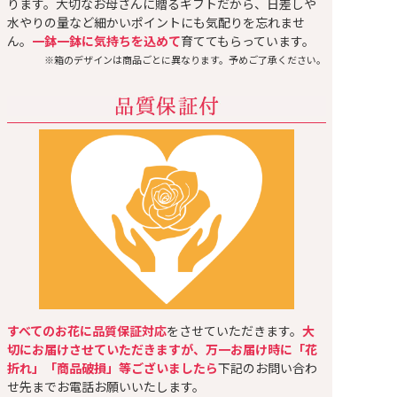
ります。大切なお母さんに贈るギフトだから、日差しや
水やりの量など細かいポイントにも気配りを忘れませ
ん。
一鉢一鉢に気持ちを込めて
育ててもらっています。
※箱のデザインは商品ごとに異なります。予めご了承ください。
すべてのお花に品質保証対応
をさせていただきます。
大
切にお届けさせていただきますが、万一お届け時に「花
折れ」「商品破損」等ございましたら
下記のお問い合わ
せ先までお電話お願いいたします。