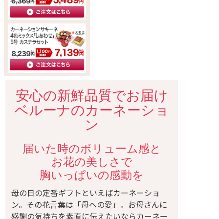
安心の新鮮品質でお届け
ベルーナのカーネーショ
ン
届いた時のボリューム感と
お花の美しさで
胸いっぱいの感動を
母の日の定番ギフトといえばカーネーショ
ン。その花言葉は「母への愛」。お母さんに
感謝の気持ちを素直に伝えたいならカーネー