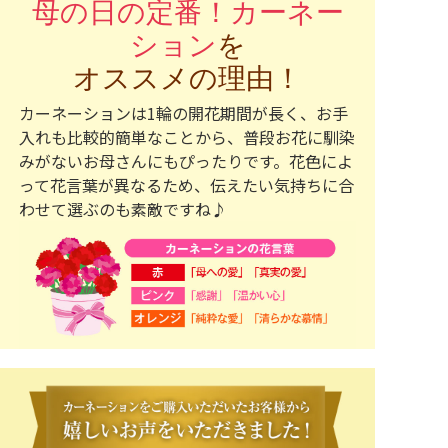
母の日の定番！カーネー
ション
を
オススメの理由！
カーネーションは1輪の開花期間が長く、お手
入れも比較的簡単なことから、普段お花に馴染
みがないお母さんにもぴったりです。花色によ
って花言葉が異なるため、伝えたい気持ちに合
わせて選ぶのも素敵ですね♪