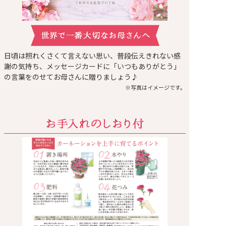
日頃は照れくさくて言えない思い、普段伝えきれない感
謝の気持ち、メッセージカードに「いつもありがとう」
の言葉をのせてお母さんに贈りましょう♪
※写真はイメージです。