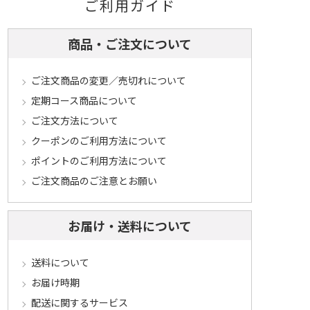
ご利用ガイド
商品・ご注文について
ご注文商品の変更／売切れについて
定期コース商品について
ご注文方法について
クーポンのご利用方法について
ポイントのご利用方法について
ご注文商品のご注意とお願い
お届け・送料について
送料について
お届け時期
配送に関するサービス