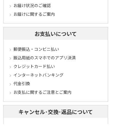
お届け状況のご確認
お届けに関するご案内
お支払いについて
郵便振込・コンビニ払い
振込用紙のスマホでのアプリ決済
クレジットカード払い
インターネットバンキング
代金引換
お支払に関するご注意とご案内
キャンセル･交換･返品について
キャンセルについて