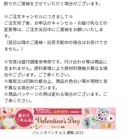
断りのご連絡をさせていただく場合がございます。
※ご注文キャンセルにつきまして※
ご注文完了後、お申込のキャンセル・お届け先などの
変更等は、ご注文当日中にご連絡をお願いいたしま
す。
（翌日以降のご連絡・出荷手配中の場合はお受けでき
ません。）
※写真は盛付調理参考例です。付け合わせ等は商品に
含まれません。原料事情により原材料情報が異なる場
合がございます。ご了承ください。
※撮影又は印刷の都合上、商品の色合い等が現物と若
干異なる場合がございます。
※商品パッケージの柄は変わる場合がございます。ご
了承ください。
バレンタインチョコ 通販 2022