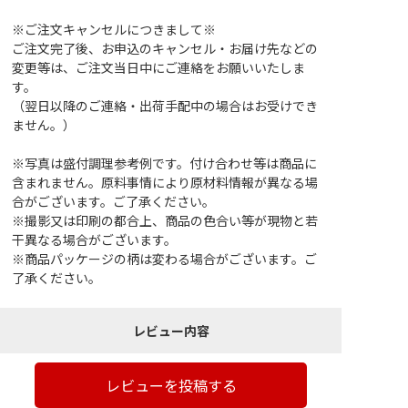
※ご注文キャンセルにつきまして※
ご注文完了後、お申込のキャンセル・お届け先などの
変更等は、ご注文当日中にご連絡をお願いいたしま
す。
（翌日以降のご連絡・出荷手配中の場合はお受けでき
ません。）
※写真は盛付調理参考例です。付け合わせ等は商品に
含まれません。原料事情により原材料情報が異なる場
合がございます。ご了承ください。
※撮影又は印刷の都合上、商品の色合い等が現物と若
干異なる場合がございます。
※商品パッケージの柄は変わる場合がございます。ご
了承ください。
レビュー内容
レビューを投稿する