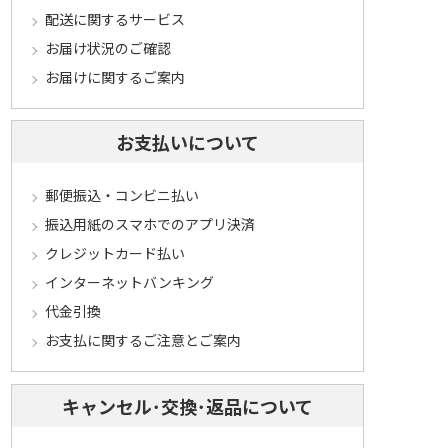
配送に関するサービス
お届け状況のご確認
お届けに関するご案内
お支払いについて
郵便振込・コンビニ払い
振込用紙のスマホでのアプリ決済
クレジットカード払い
インターネットバンキング
代金引換
お支払に関するご注意とご案内
キャンセル･交換･返品について