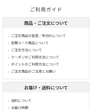
ご利用ガイド
商品・ご注文について
ご注文商品の変更／売切れについて
定期コース商品について
ご注文方法について
クーポンのご利用方法について
ポイントのご利用方法について
ご注文商品のご注意とお願い
お届け・送料について
送料について
お届け時期