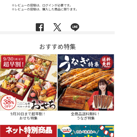
※レビューの投稿は、ログインが必要です。
※レビューの投稿は、購入した商品に限ります。
おすすめ特集
9月30日まで超早割！
全商品送料無料！
おせち特集
うなぎ特集