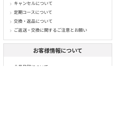
キャンセルについて
定期コースについて
交換・返品について
ご返送・交換に関するご注意とお願い
お客様情報について
会員登録について
ログインについて
パスワードをお忘れの方へ
会員登録内容変更について
その他
メールマガジンについて