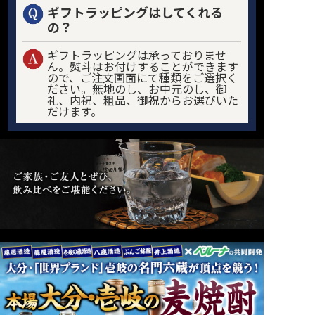
ギフトラッピングはしてくれる
の？
ギフトラッピングは承っておりませ
ん。熨斗はお付けすることができます
ので、ご注文画面にて種類をご選択く
ださい。無地のし、お中元のし、御
礼、内祝、粗品、御祝からお選びいた
だけます。