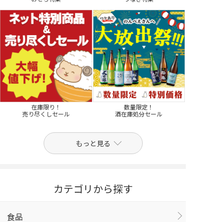
在庫限り！
数量限定！
売り尽くしセール
酒在庫処分セール
もっと見る
カテゴリから探す
食品