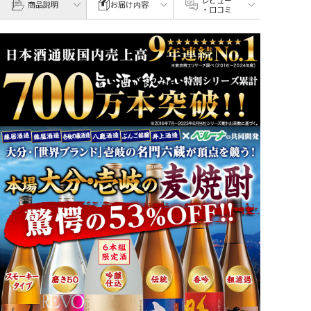
商品説明
お届け内容
・口コミ