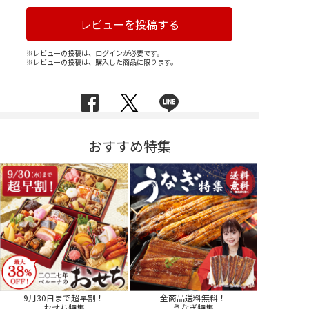
レビューを投稿する
※レビューの投稿は、ログインが必要です。
※レビューの投稿は、購入した商品に限ります。
おすすめ特集
9月30日まで超早割！
全商品送料無料！
おせち特集
うなぎ特集