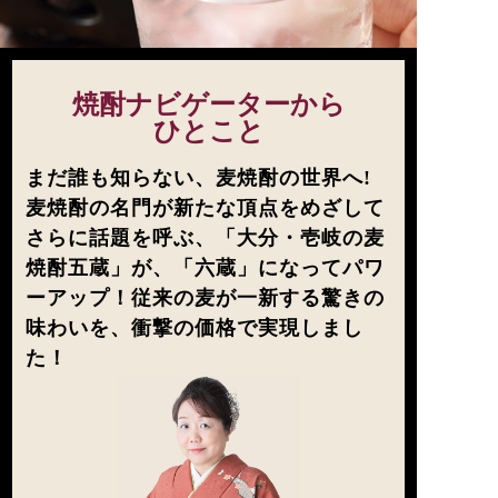
焼酎ナビゲーターから
ひとこと
まだ誰も知らない、麦焼酎の世界へ!
麦焼酎の名門が新たな頂点をめざして
さらに話題を呼ぶ、「大分・壱岐の麦
焼酎五蔵」が、「六蔵」になってパワ
ーアップ！従来の麦が一新する驚きの
味わいを、衝撃の価格で実現しまし
た！