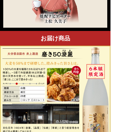
お届け商品