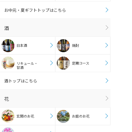
お中元・夏ギフトトップはこちら
酒
日本酒
焼酎
定期コース
リキュール・
甘酒
酒トップはこちら
花
玄関のお花
お庭のお花