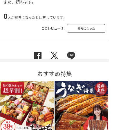
また、頼みます。
0
人が参考になったと回答しています。
このレビューは
参考になった
おすすめ特集