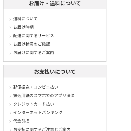
お届け・送料について
送料について
お届け時期
配送に関するサービス
お届け状況のご確認
お届けに関するご案内
お支払いについて
郵便振込・コンビニ払い
振込用紙のスマホでのアプリ決済
クレジットカード払い
インターネットバンキング
代金引換
お支払に関するご注意とご案内