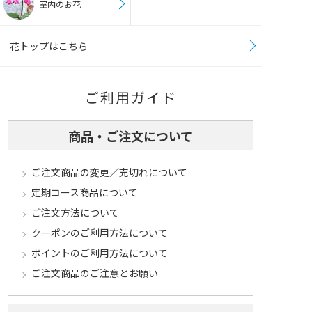
室内のお花
花トップはこちら
ご利用ガイド
商品・ご注文について
ご注文商品の変更／売切れについて
定期コース商品について
ご注文方法について
クーポンのご利用方法について
ポイントのご利用方法について
ご注文商品のご注意とお願い