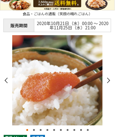
食品・ごはんの通販（笑顔の晴れごはん）
2020年10月21日（水）00:00 ～ 2020
販売期間
年11月25日（水）21:00