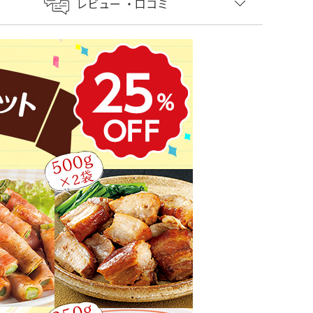
レビュー
・口コミ