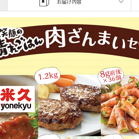
お届け内容