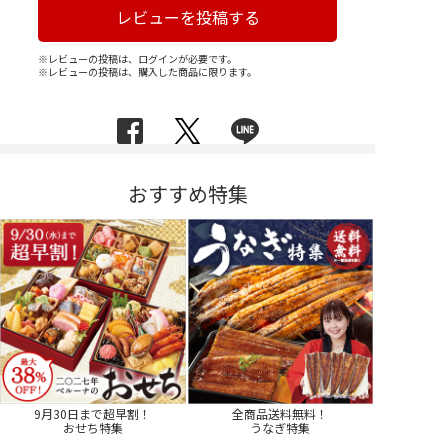
レビューを投稿する
※レビューの投稿は、ログインが必要です。
※レビューの投稿は、購入した商品に限ります。
おすすめ特集
9月30日まで超早割！
全商品送料無料！
おせち特集
うなぎ特集