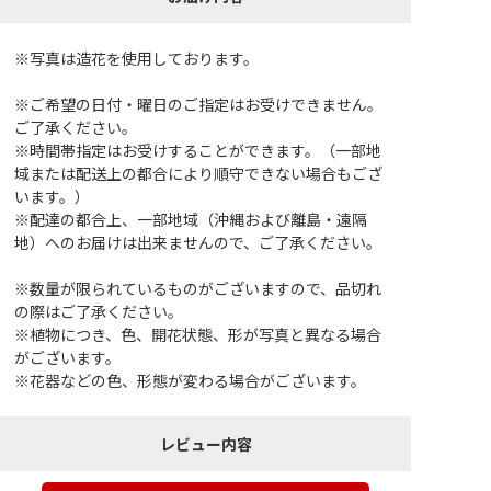
※写真は造花を使用しております。
※ご希望の日付・曜日のご指定はお受けできません。
ご了承ください。
※時間帯指定はお受けすることができます。（一部地
域または配送上の都合により順守できない場合もござ
います。）
※配達の都合上、一部地域（沖縄および離島・遠隔
地）へのお届けは出来ませんので、ご了承ください。
※数量が限られているものがございますので、品切れ
の際はご了承ください。
※植物につき、色、開花状態、形が写真と異なる場合
がございます。
※花器などの色、形態が変わる場合がございます。
レビュー内容