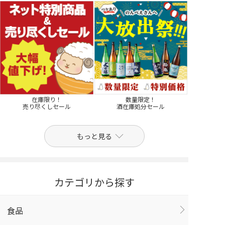
在庫限り！
数量限定！
売り尽くしセール
酒在庫処分セール
もっと見る
カテゴリから探す
食品