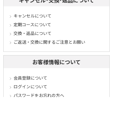
キャンセルについて
定期コースについて
交換・返品について
ご返送・交換に関するご注意とお願い
お客様情報について
会員登録について
ログインについて
パスワードをお忘れの方へ
会員登録内容変更について
その他