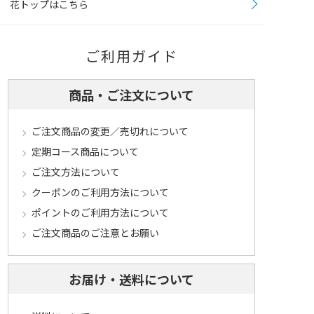
花トップはこちら
ご利用ガイド
商品・ご注文について
ご注文商品の変更／売切れについて
定期コース商品について
ご注文方法について
クーポンのご利用方法について
ポイントのご利用方法について
ご注文商品のご注意とお願い
お届け・送料について