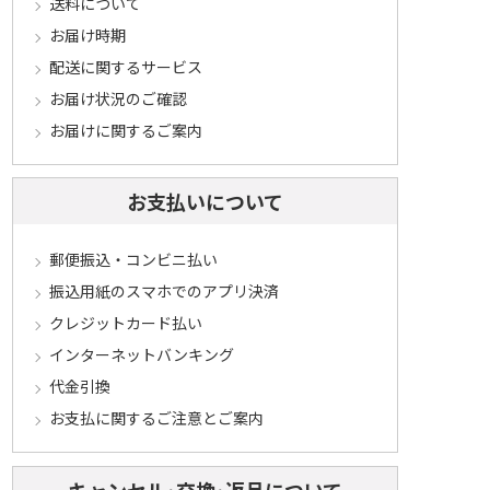
送料について
お届け時期
配送に関するサービス
お届け状況のご確認
お届けに関するご案内
お支払いについて
郵便振込・コンビニ払い
振込用紙のスマホでのアプリ決済
クレジットカード払い
インターネットバンキング
代金引換
お支払に関するご注意とご案内
キャンセル･交換･返品について