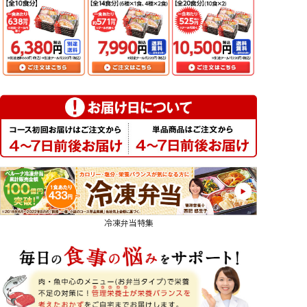
冷凍弁当特集