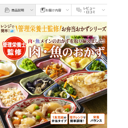
レビュー
商品説明
お届け内容
・口コミ