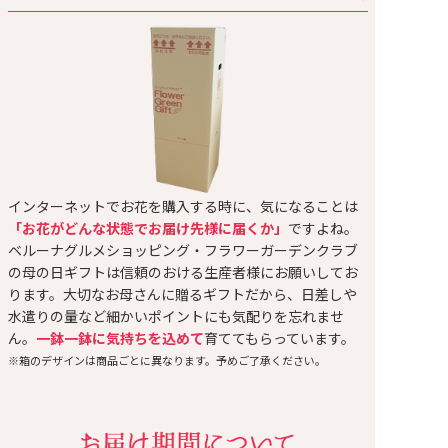
インターネットでお花を購入する時に、気になることは
「お花がどんな状態でお届け先様に届くか」
ですよね。
ベルーナグルメショッピング・フラワーガーデンクラブ
の母の日ギフトは信頼のおける生産者様にお願いしてお
ります。大切なお母さんに贈るギフトだから、日差しや
水遣りの量など細かいポイントにも気配りを忘れませ
ん。
一鉢一鉢に気持ちを込めて
育ててもらっています。
※箱のデザインは商品ごとに異なります。予めご了承ください。