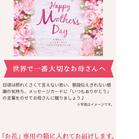
日頃は照れくさくて言えない思い、普段伝えきれない感
謝の気持ち、メッセージカードに「いつもありがとう」
の言葉をのせてお母さんに贈りましょう♪
※写真はイメージです。