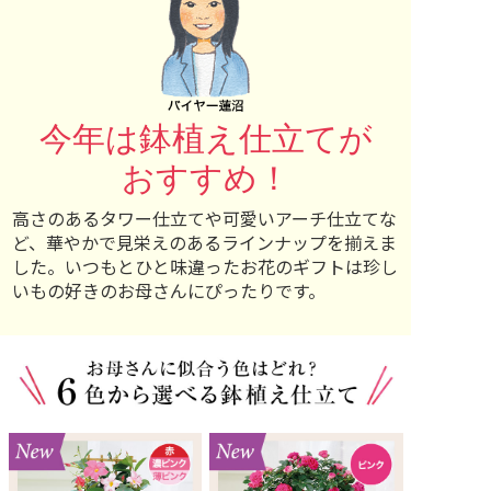
今年は鉢植え仕立てが
おすすめ！
高さのあるタワー仕立てや可愛いアーチ仕立てな
ど、華やかで見栄えのあるラインナップを揃えま
した。いつもとひと味違ったお花のギフトは珍し
いもの好きのお母さんにぴったりです。