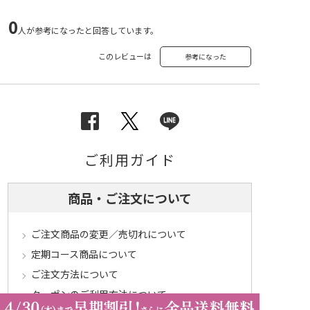
0
人が参考になったと回答しています。
このレビューは
参考になった
ご利用ガイド
商品・ご注文について
ご注文商品の変更／売切れについて
定期コース商品について
ご注文方法について
クーポンのご利用方法について