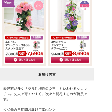
お届け内容
愛好家が多く「ツル性植物の女王」といわれるクレマ
チス。丈夫で育てやすく、次々と開花するのが特長で
す。
＜＜母の日期間お届けご案内＞＞