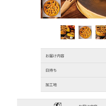
お届け内容
日持ち
加工地