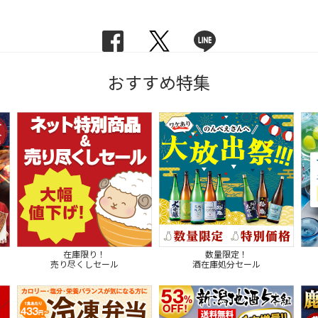
おすすめ特集
在庫限り！
数量限定！
売り尽くしセール
酒在庫処分セール