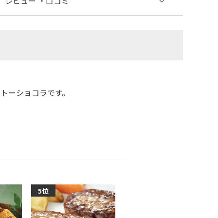
レビュー
・口コミ
トーショコラです。