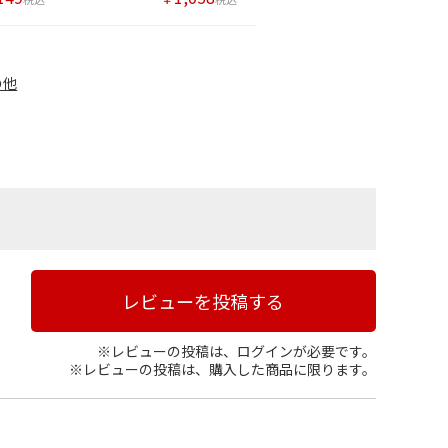
の他
レビューを投稿する
※レビューの投稿は、ログインが必要です。
※レビューの投稿は、購入した商品に限ります。