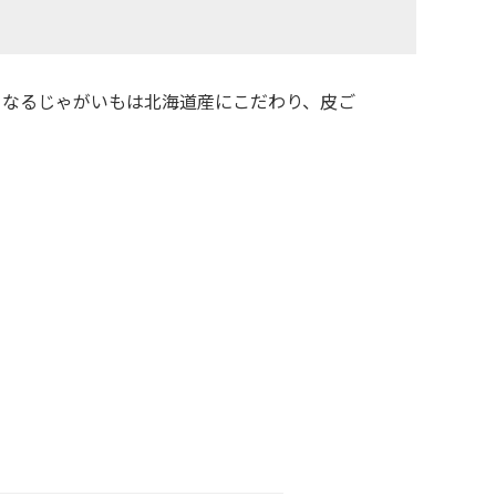
となるじゃがいもは北海道産にこだわり、皮ご