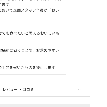
います。
において企画スタッフ全員が「おい
度でも食べたいと思えるおいしいも
徹底的に省くことで、お求めやすい
の手間を省いたものを提供します。
レビュー
・口コミ