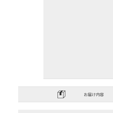
お届け内容