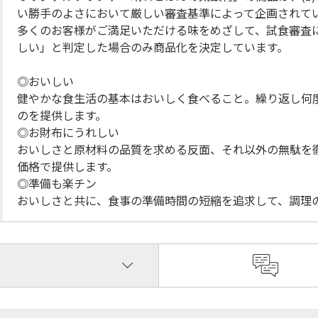
い勝手のよさにおいて厳しい審査基準によって企画されて
多くのお客様がご満足いただける味をめざして、試食審査
しい」と判定した場合のみ商品化を決定しています。
◎おいしい
健やかな食生活の基本はおいしく食べること。繰り返し何
のを提供します。
◎お財布にうれしい
おいしさと原材料の品質を求める反面、それ以外の無駄を
価格で提供します。
◎準備も楽チン
おいしさと共に、食事の準備時間の短縮を追求して、調理