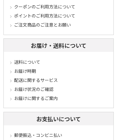
クーポンのご利用方法について
ポイントのご利用方法について
ご注文商品のご注意とお願い
お届け・送料について
送料について
お届け時期
配送に関するサービス
お届け状況のご確認
お届けに関するご案内
お支払いについて
郵便振込・コンビニ払い