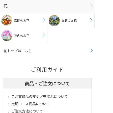
花
玄関のお花
お庭のお花
室内のお花
花トップはこちら
ご利用ガイド
商品・ご注文について
ご注文商品の変更／売切れについて
定期コース商品について
ご注文方法について