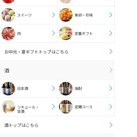
スイーツ
魚卵・珍味
肉
定番ギフト
お中元・夏ギフトトップはこちら
酒
日本酒
焼酎
定期コース
リキュール・
甘酒
酒トップはこちら