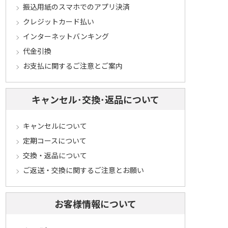
振込用紙のスマホでのアプリ決済
クレジットカード払い
インターネットバンキング
代金引換
お支払に関するご注意とご案内
キャンセル･交換･返品について
キャンセルについて
定期コースについて
交換・返品について
ご返送・交換に関するご注意とお願い
お客様情報について