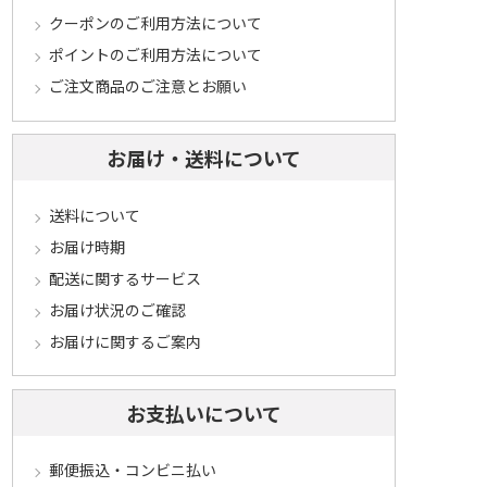
クーポンのご利用方法について
ポイントのご利用方法について
ご注文商品のご注意とお願い
お届け・送料について
送料について
お届け時期
配送に関するサービス
お届け状況のご確認
お届けに関するご案内
お支払いについて
郵便振込・コンビニ払い