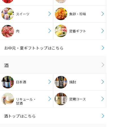
スイーツ
魚卵・珍味
肉
定番ギフト
お中元・夏ギフトトップはこちら
酒
日本酒
焼酎
定期コース
リキュール・
甘酒
酒トップはこちら