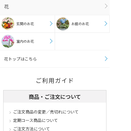
花
玄関のお花
お庭のお花
室内のお花
花トップはこちら
ご利用ガイド
商品・ご注文について
ご注文商品の変更／売切れについて
定期コース商品について
ご注文方法について