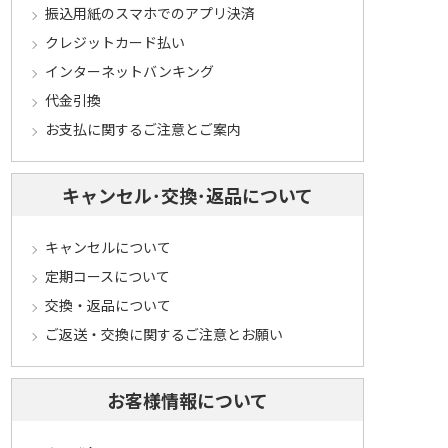
振込用紙のスマホでのアプリ決済
クレジットカード払い
インターネットバンキング
代金引換
お支払に関するご注意とご案内
キャンセル･交換･返品について
キャンセルについて
定期コースについて
交換・返品について
ご返送・交換に関するご注意とお願い
お客様情報について