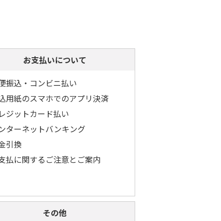
お支払いについて
便振込・コンビニ払い
込用紙のスマホでのアプリ決済
レジットカード払い
ンターネットバンキング
金引換
支払に関するご注意とご案内
その他