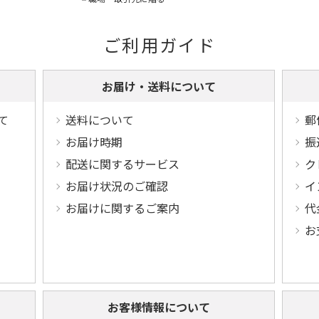
ご利用ガイド
お届け・送料について
て
送料について
郵
お届け時期
振
配送に関するサービス
ク
お届け状況のご確認
イ
お届けに関するご案内
代
お
お客様情報について