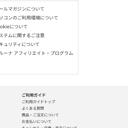
ールマガジンについて
ソコンのご利用環境について
ookieについて
ステムに関するご注意
キュリティについて
ルーナ アフィリエイト・プログラム
ご利用ガイド
ご利用ガイドトップ
よくある質問
商品・ご注文について
お支払いについて
キャンセル・交換・返品について