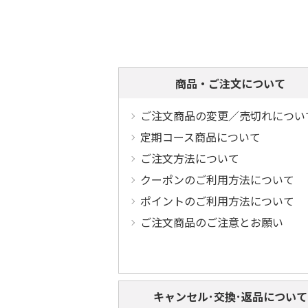
商品・ご注文について
ご注文商品の変更／売切れについ
定期コース商品について
ご注文方法について
クーポンのご利用方法について
ポイントのご利用方法について
ご注文商品のご注意とお願い
キャンセル･交換･返品について