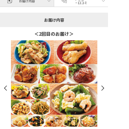
お届け内容
・口コミ
お届け内容
＜2回目のお届け＞