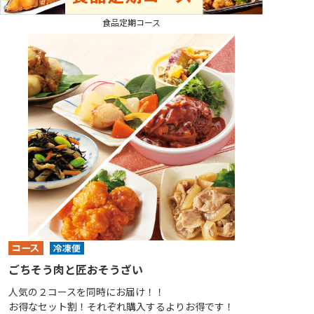
食品定期コース
ごちそう肉と匠おそうざい
人気の２コースを同時にお届け！！
お得なセット割！それぞれ購入するよりお得です！