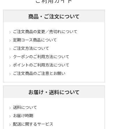
ご利用ガイド
商品・ご注文について
ご注文商品の変更／売切れについて
定期コース商品について
ご注文方法について
クーポンのご利用方法について
ポイントのご利用方法について
ご注文商品のご注意とお願い
お届け・送料について
送料について
お届け時期
配送に関するサービス