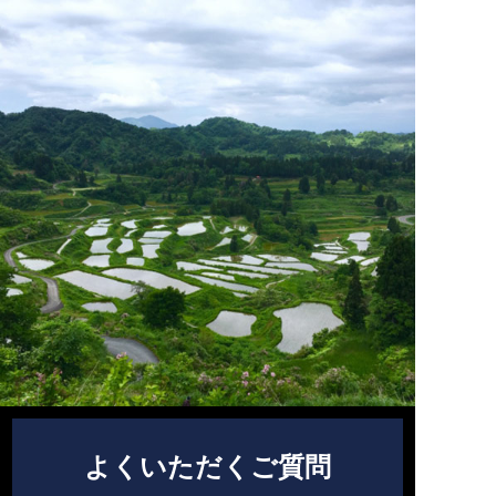
よくいただくご質問