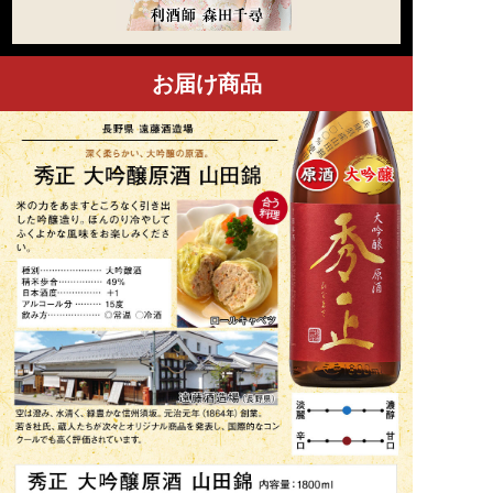
お届け商品