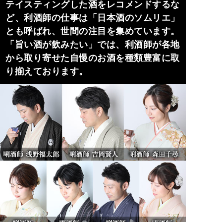
テイスティングした酒をレコメンドするな
ど、利酒師の仕事は「日本酒のソムリエ」
とも呼ばれ、世間の注目を集めています。
「旨い酒が飲みたい」では、利酒師が各地
から取り寄せた自慢のお酒を種類豊富に取
り揃えております。