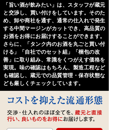
「旨い酒が飲みたい」は、スタッフが蔵元
と交渉し、買い付けをしています。そのた
め、卸や商社を通す、通常の仕入れで発生
する中間マージンがカットでき、高品質の
お酒をお得にお届けすることができます。
さらに、「タンク内のお酒を丸ごと買い付
ける」「自社でのセット組」「梱包の改
善」に取り組み、常識をくつがえす価格を
実現。味の確認はもちろん、製造工程など
も確認し、蔵元での品質管理・保存状態な
ども厳しくチェックしています。