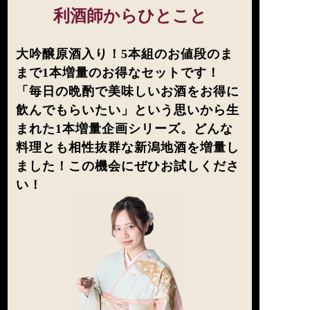
利酒師からひとこと
大吟醸原酒入り！5本組のお値段のま
まで1本増量のお得なセットです！
「毎日の晩酌で美味しいお酒をお得に
飲んでもらいたい」という思いから生
まれた1本増量企画シリーズ。どんな
料理とも相性抜群な新潟地酒を増量し
ました！この機会にぜひお試しくださ
い！