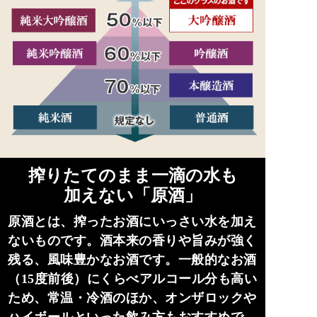
搾りたてのまま一滴の水も
加えない「原酒」
原酒とは、搾ったお酒にいっさい水を加え
ないものです。酒本来の香りや旨みが強く
残る、風味豊かなお酒です。一般的なお酒
（15度前後）にくらべアルコール分も高い
ため、常温・冷酒のほか、オンザロックや