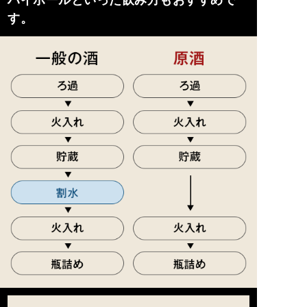
ハイボールといった飲み方もおすすめで
す。