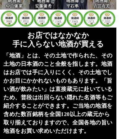
お店ではなかなか
手に入らない地酒が買える
「地酒」とは、その土地で作られた、その
土地の日本酒のこと全般を指します。地酒
はお店では手に入りにくく、その土地でし
かお目にかかれないものもあります。「旨
い酒が飲みたい」は直接蔵元に赴いている
ため、普段は出回らない隠れた名酒等もご
紹介することができます。ご当地の地酒を
含めた数百銘柄を全国120以上の蔵元から
取り揃えておりますので、全国各地の旨い
地酒をお買い求めいただけます。