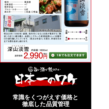
常識をくつがえす価格と
徹底した品質管理