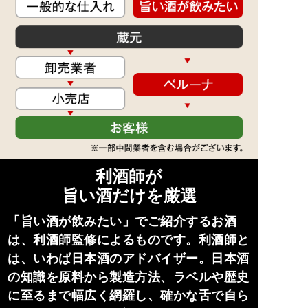
利酒師が
旨い酒だけを厳選
「旨い酒が飲みたい」でご紹介するお酒
は、利酒師監修によるものです。利酒師と
は、いわば日本酒のアドバイザー。日本酒
の知識を原料から製造方法、ラベルや歴史
に至るまで幅広く網羅し、確かな舌で自ら