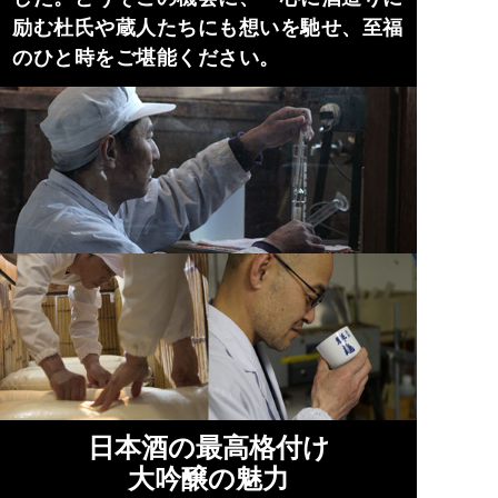
励む杜氏や蔵人たちにも想いを馳せ、至福
のひと時をご堪能ください。
日本酒の最高格付け
大吟醸の魅力