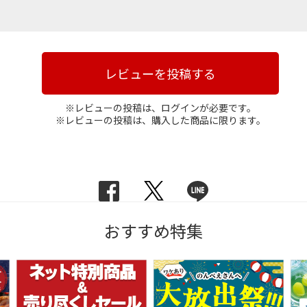
レビューを投稿する
※レビューの投稿は、ログインが必要です。
※レビューの投稿は、購入した商品に限ります。
おすすめ特集