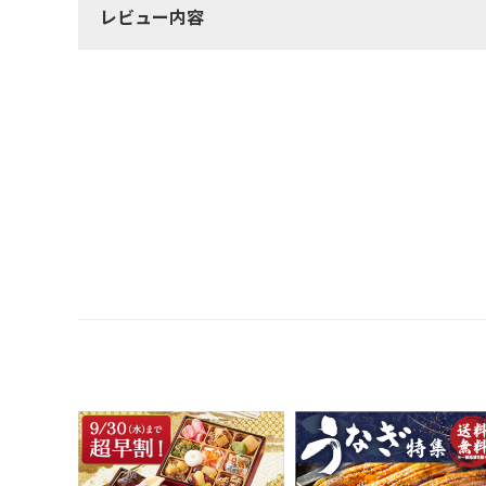
レビュー内容