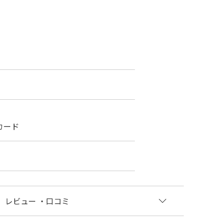
カード
レビュー
・口コミ