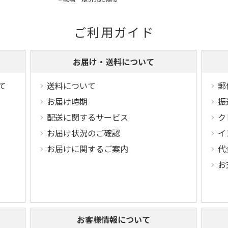
ご利用ガイド
お届け・送料について
て
送料について
郵
お届け時期
振
配送に関するサービス
ク
お届け状況のご確認
イ
お届けに関するご案内
代
お
お客様情報について