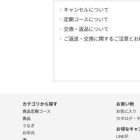
キャンセルについて
定期コースについて
交換・返品について
ご返送・交換に関するご注意とお
カテゴリから探す
お買い物
食品定期コース
お気に入り
食品
カタログ・
うなぎ
お得なキャ
お中元
LINE＠
酒