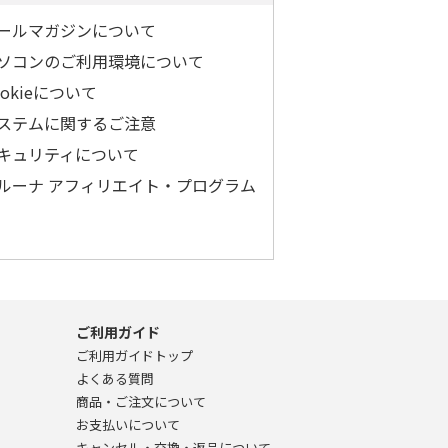
ールマガジンについて
ソコンのご利用環境について
ookieについて
ステムに関するご注意
キュリティについて
ルーナ アフィリエイト・プログラム
ご利用ガイド
ご利用ガイドトップ
よくある質問
商品・ご注文について
お支払いについて
キャンセル・交換・返品について