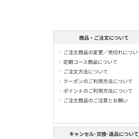
商品・ご注文について
ご注文商品の変更／売切れについ
定期コース商品について
ご注文方法について
クーポンのご利用方法について
ポイントのご利用方法について
ご注文商品のご注意とお願い
キャンセル･交換･返品について