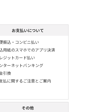
お支払いについて
便振込・コンビニ払い
込用紙のスマホでのアプリ決済
レジットカード払い
ンターネットバンキング
金引換
支払に関するご注意とご案内
その他