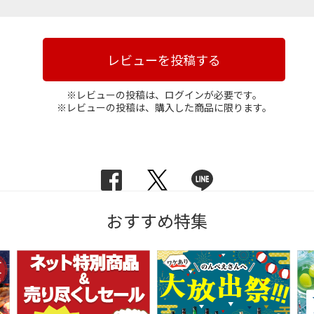
レビューを投稿する
※レビューの投稿は、ログインが必要です。
※レビューの投稿は、購入した商品に限ります。
おすすめ特集