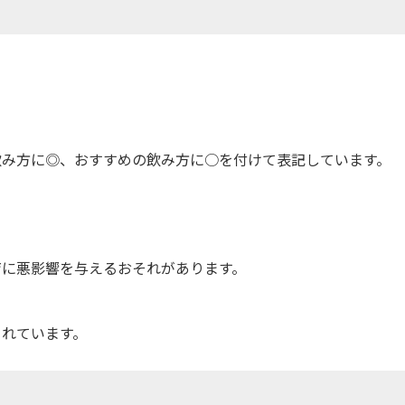
飲み方に◎、おすすめの飲み方に○を付けて表記しています。
育に悪影響を与えるおそれがあります。
されています。