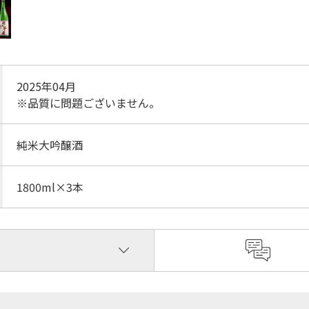
2025年04月
※品質に問題ございません。
純米大吟醸酒
1800ml×3本