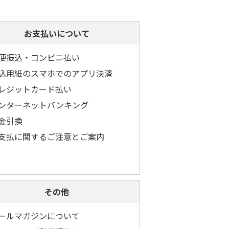
お支払いについて
便振込・コンビニ払い
込用紙のスマホでのアプリ決済
レジットカード払い
ンターネットバンキング
金引換
支払に関するご注意とご案内
その他
ールマガジンについて