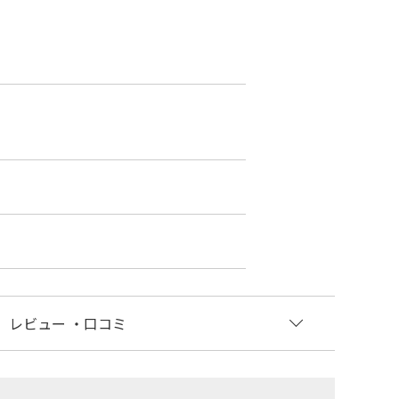
レビュー
・口コミ