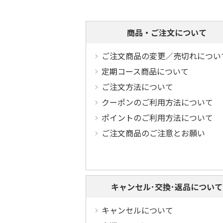
商品・ご注文について
ご注文商品の変更／売切れについ
定期コース商品について
ご注文方法について
クーポンのご利用方法について
ポイントのご利用方法について
ご注文商品のご注意とお願い
キャンセル･交換･返品について
キャンセルについて