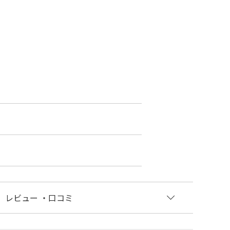
レビュー
・口コミ