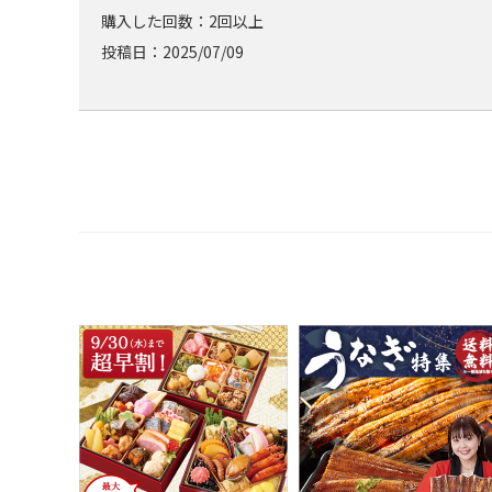
購入した回数：2回以上
投稿日：2025/07/09