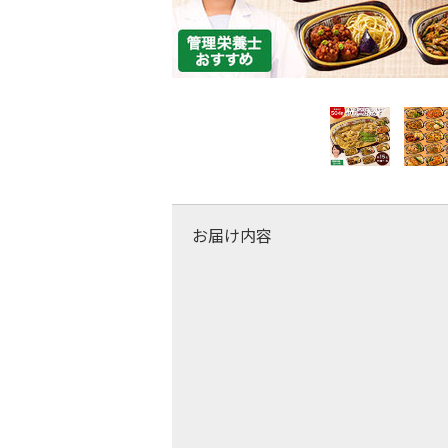
お届け内容