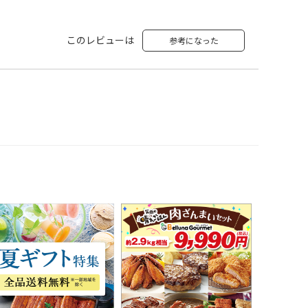
このレビューは
参考になった