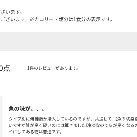
ございます。
ございます。※カロリー・塩分は1食分の表示です。
.0点
1件のレビューがあります。
魚の味が、、、
タイプ別に何種類か購入しているのですが、共通して 【魚の切身
いですが鮭が臭く硬いのには驚きました!冷凍なので皮が臭くなる
イにしてある物は普通です。