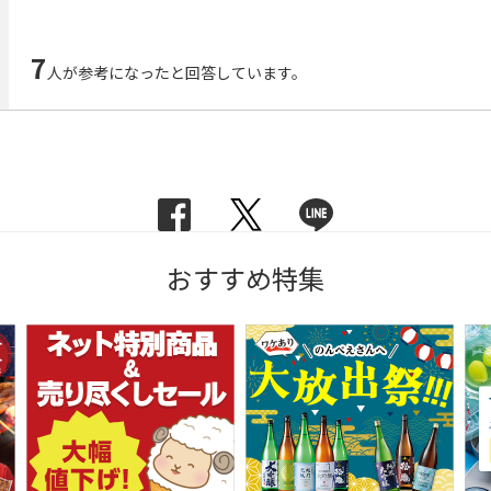
7
人が参考になったと回答しています。
おすすめ特集