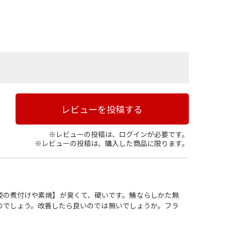
レビューを投稿する
※レビューの投稿は、ログインが必要です。
※レビューの投稿は、購入した商品に限ります。
姿の煮付けや素焼】が臭くて、硬いです。鯖ならしかた無
のでしょう。改善したら良いのでは無いでしょうか。フラ