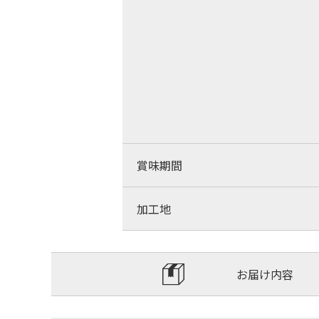
賞味期間
加工地
お届け内容