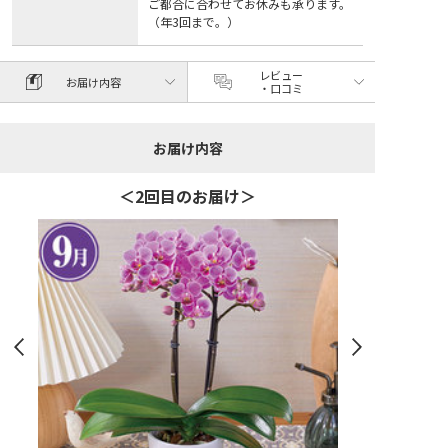
ご都合に合わせてお休みも承ります。
（年3回まで。）
レビュー
お届け内容
・口コミ
お届け内容
＜2回目のお届け＞