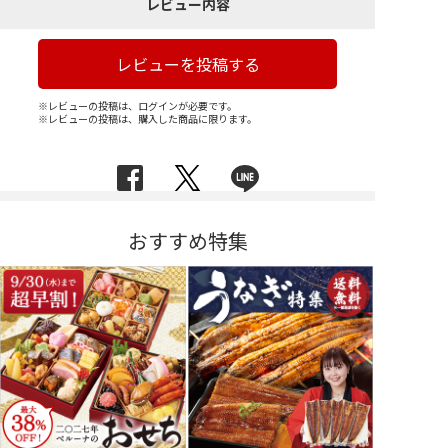
レビュー内容
レビューを投稿する
※レビューの投稿は、ログインが必要です。
※レビューの投稿は、購入した商品に限ります。
おすすめ特集