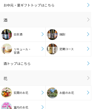
お中元・夏ギフトトップはこちら
酒
日本酒
焼酎
定期コース
リキュール・
甘酒
酒トップはこちら
花
玄関のお花
お庭のお花
室内のお花