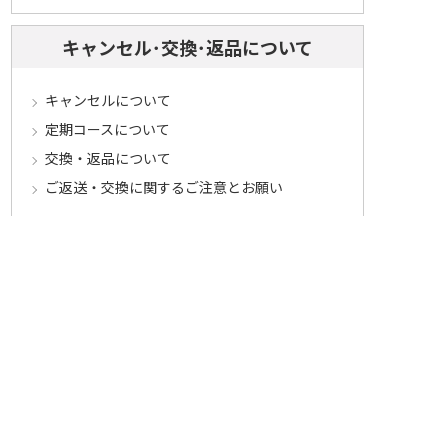
キャンセル･交換･返品について
キャンセルについて
定期コースについて
交換・返品について
ご返送・交換に関するご注意とお願い
お客様情報について
会員登録について
ログインについて
パスワードをお忘れの方へ
会員登録内容変更について