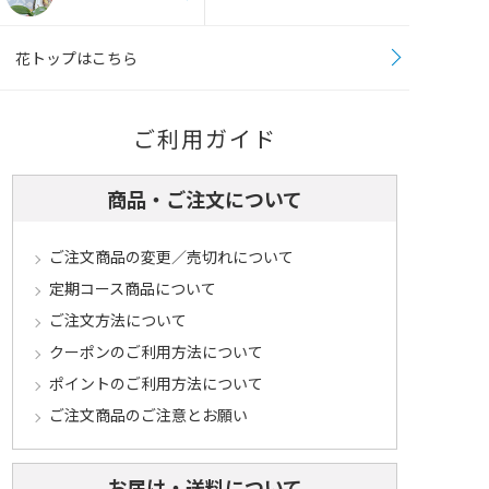
花トップはこちら
ご利用ガイド
商品・ご注文について
ご注文商品の変更／売切れについて
定期コース商品について
ご注文方法について
クーポンのご利用方法について
ポイントのご利用方法について
ご注文商品のご注意とお願い
お届け・送料について