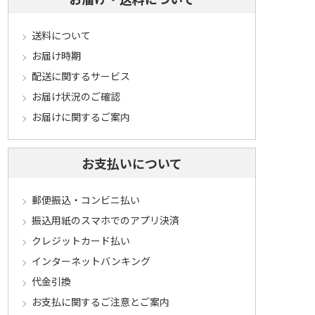
送料について
お届け時期
配送に関するサービス
お届け状況のご確認
お届けに関するご案内
お支払いについて
郵便振込・コンビニ払い
振込用紙のスマホでのアプリ決済
クレジットカード払い
インターネットバンキング
代金引換
お支払に関するご注意とご案内