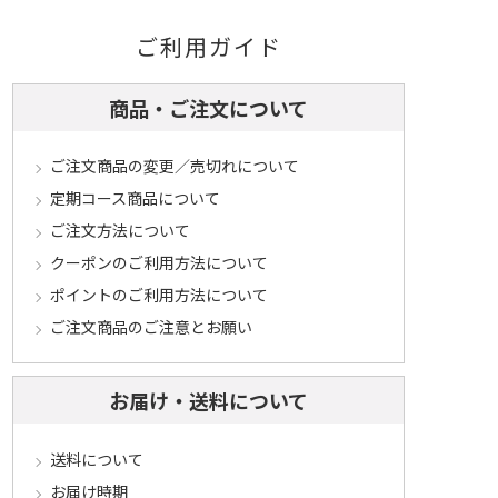
ご利用ガイド
商品・ご注文について
ご注文商品の変更／売切れについて
定期コース商品について
ご注文方法について
クーポンのご利用方法について
ポイントのご利用方法について
ご注文商品のご注意とお願い
お届け・送料について
送料について
お届け時期