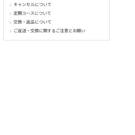
キャンセルについて
定期コースについて
交換・返品について
ご返送・交換に関するご注意とお願い
お客様情報について
会員登録について
ログインについて
パスワードをお忘れの方へ
会員登録内容変更について
その他
メールマガジンについて