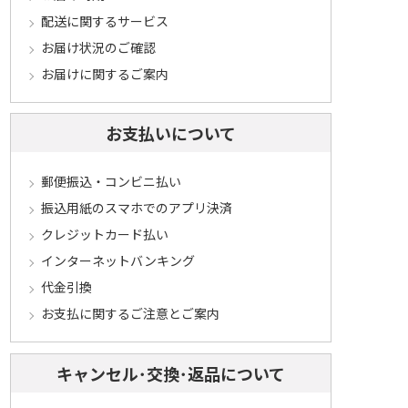
配送に関するサービス
お届け状況のご確認
お届けに関するご案内
お支払いについて
郵便振込・コンビニ払い
振込用紙のスマホでのアプリ決済
クレジットカード払い
インターネットバンキング
代金引換
お支払に関するご注意とご案内
キャンセル･交換･返品について