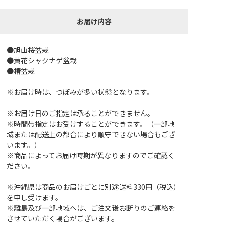
お届け内容
●旭山桜盆栽
●黄花シャクナゲ盆栽
●椿盆栽
※お届け時は、つぼみが多い状態となります。
※お届け日のご指定は承ることができません。
※時間帯指定はお受けすることができます。（一部地
域または配送上の都合により順守できない場合もござ
います。）
※商品によってお届け時期が異なりますのでご確認く
ださい。
※沖縄県は商品のお届けごとに別途送料330円（税込）
を申し受けます。
※離島及び一部地域へは、ご注文後お断りのご連絡を
させていただく場合がございます。