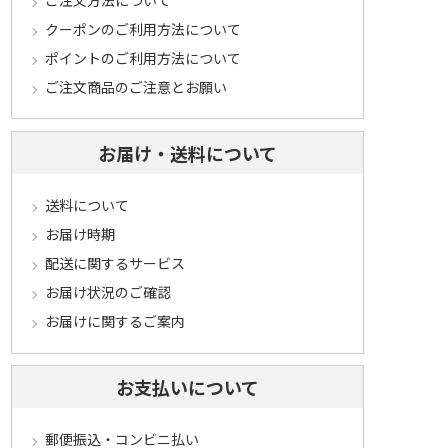
クーポンのご利用方法について
ポイントのご利用方法について
ご注文商品のご注意とお願い
お届け・送料について
送料について
お届け時期
配送に関するサービス
お届け状況のご確認
お届けに関するご案内
お支払いについて
郵便振込・コンビニ払い