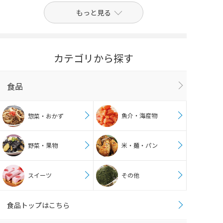
もっと見る
カテゴリから探す
食品
魚介・海産物
惣菜・おかず
野菜・果物
米・麺・パン
スイーツ
その他
食品トップはこちら