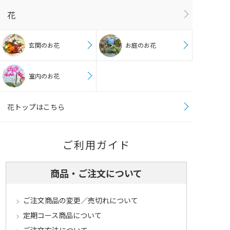
花
玄関のお花
お庭のお花
室内のお花
花トップはこちら
ご利用ガイド
商品・ご注文について
ご注文商品の変更／売切れについて
定期コース商品について
ご注文方法について