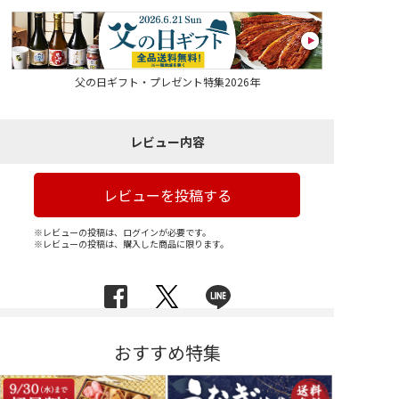
父の日ギフト・プレゼント特集2026年
レビュー内容
レビューを投稿する
※レビューの投稿は、ログインが必要です。
※レビューの投稿は、購入した商品に限ります。
おすすめ特集