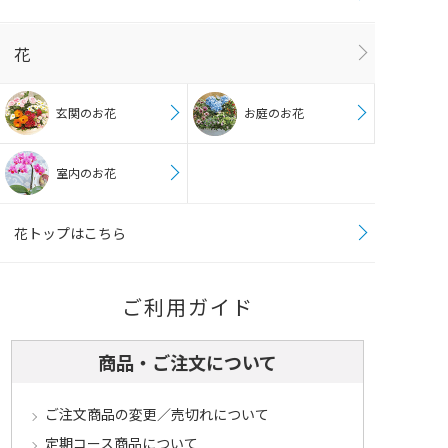
花
玄関のお花
お庭のお花
室内のお花
花トップはこちら
ご利用ガイド
商品・ご注文について
ご注文商品の変更／売切れについて
定期コース商品について