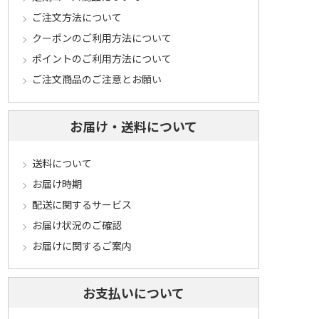
ご注文方法について
クーポンのご利用方法について
ポイントのご利用方法について
ご注文商品のご注意とお願い
お届け・送料について
送料について
お届け時期
配送に関するサービス
お届け状況のご確認
お届けに関するご案内
お支払いについて