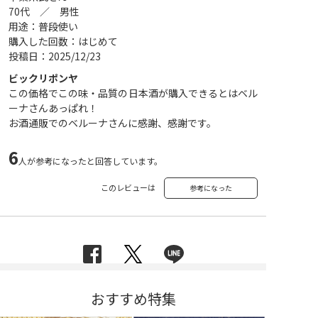
70代 ／ 男性
用途：普段使い
購入した回数：はじめて
投稿日：2025/12/23
ビックリポンヤ
この価格でこの味・品質の日本酒が購入できるとはベル
ーナさんあっぱれ！
お酒通販でのベルーナさんに感謝、感謝です。
6
人が参考になったと回答しています。
このレビューは
参考になった
おすすめ特集