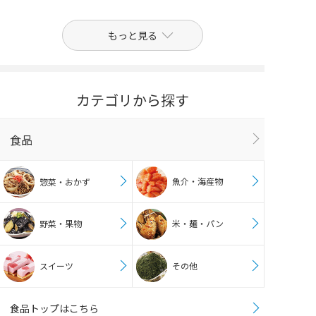
もっと見る
カテゴリから探す
食品
魚介・海産物
惣菜・おかず
野菜・果物
米・麺・パン
スイーツ
その他
食品トップはこちら