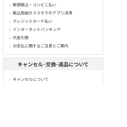
郵便振込・コンビニ払い
振込用紙のスマホでのアプリ決済
クレジットカード払い
インターネットバンキング
代金引換
お支払に関するご注意とご案内
キャンセル･交換･返品について
キャンセルについて
定期コースについて
交換・返品について
ご返送・交換に関するご注意とお願い
お客様情報について