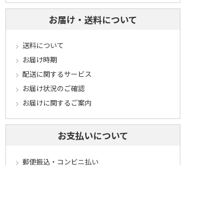
お届け・送料について
送料について
お届け時期
配送に関するサービス
お届け状況のご確認
お届けに関するご案内
お支払いについて
郵便振込・コンビニ払い
振込用紙のスマホでのアプリ決済
クレジットカード払い
インターネットバンキング
代金引換