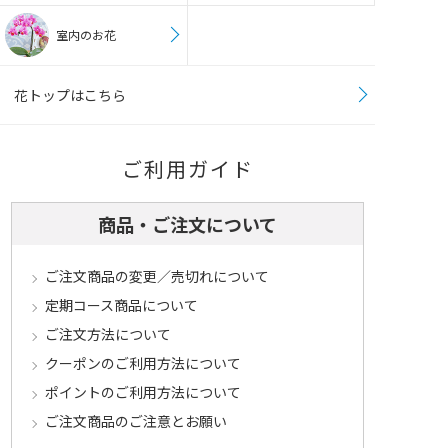
室内のお花
花トップはこちら
ご利用ガイド
商品・ご注文について
ご注文商品の変更／売切れについて
定期コース商品について
ご注文方法について
クーポンのご利用方法について
ポイントのご利用方法について
ご注文商品のご注意とお願い