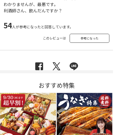
わかりませんが、最悪です。
利酒師さん、飲んだんですか？
54
人が参考になったと回答しています。
このレビューは
参考になった
おすすめ特集