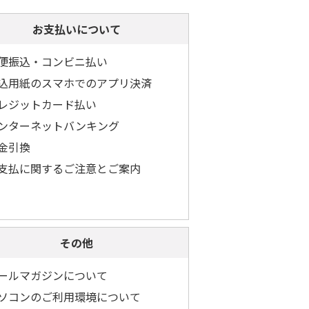
お支払いについて
便振込・コンビニ払い
込用紙のスマホでのアプリ決済
レジットカード払い
ンターネットバンキング
金引換
支払に関するご注意とご案内
その他
ールマガジンについて
ソコンのご利用環境について