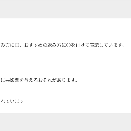
飲み方に◎、おすすめの飲み方に○を付けて表記しています。
育に悪影響を与えるおそれがあります。
されています。