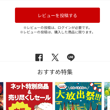
レビューを投稿する
※レビューの投稿は、ログインが必要です。
※レビューの投稿は、購入した商品に限ります。
おすすめ特集