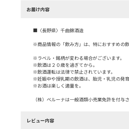
お届け内容
■〈長野県〉千曲錦酒造
※商品情報の「飲み方」は、特におすすめの
※ラベル・銘柄が変わる場合がございます。
※飲酒は２０歳を過ぎてから。
※飲酒運転は法律で禁止されています。
※妊娠中や授乳期の飲酒は、胎児・乳児の発
※お酒は楽しく適量を。
（株）ベルーナは一般酒類小売業免許を付与
レビュー内容