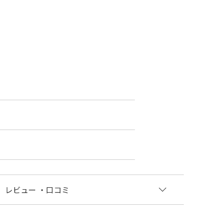
レビュー
・口コミ