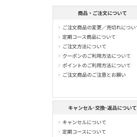
商品・ご注文について
ご注文商品の変更／売切れについ
定期コース商品について
ご注文方法について
クーポンのご利用方法について
ポイントのご利用方法について
ご注文商品のご注意とお願い
キャンセル･交換･返品について
キャンセルについて
定期コースについて