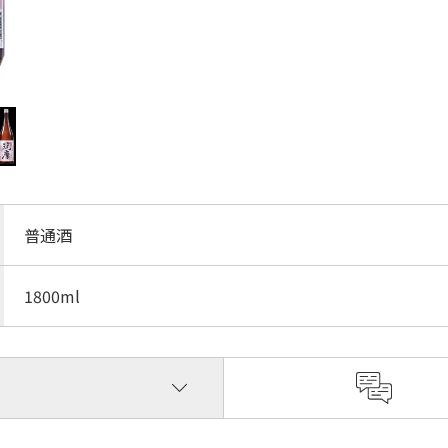
普通酒
1800ml