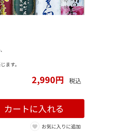
で、
感じます。
2,990円
税込
カートに入れる
お気に入りに追加