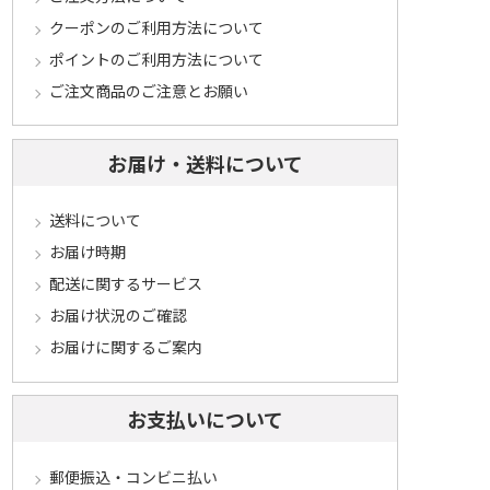
クーポンのご利用方法について
ポイントのご利用方法について
ご注文商品のご注意とお願い
お届け・送料について
送料について
お届け時期
配送に関するサービス
お届け状況のご確認
お届けに関するご案内
お支払いについて
郵便振込・コンビニ払い