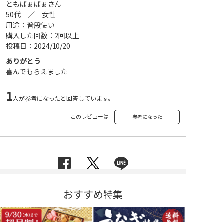
ともばぁばぁさん
50代 ／ 女性
用途：普段使い
購入した回数：2回以上
投稿日：2024/10/20
ありがとう
喜んでもらえました
1
人が参考になったと回答しています。
このレビューは
参考になった
おすすめ特集