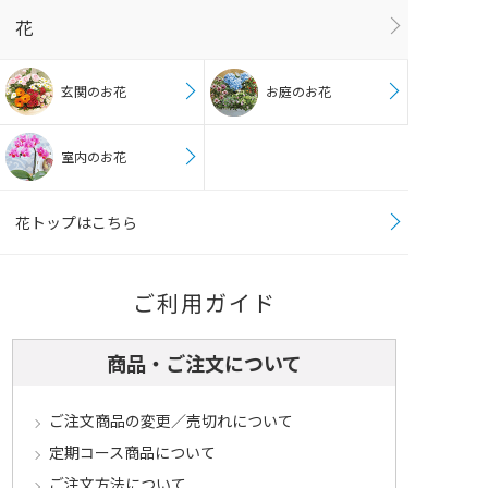
花
玄関のお花
お庭のお花
室内のお花
花トップはこちら
ご利用ガイド
商品・ご注文について
ご注文商品の変更／売切れについて
定期コース商品について
ご注文方法について