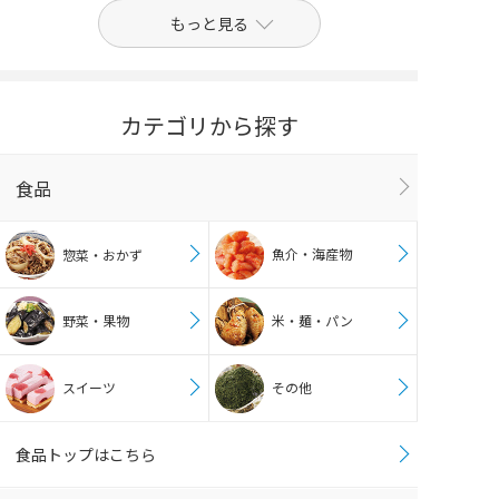
もっと見る
カテゴリから探す
食品
魚介・海産物
惣菜・おかず
野菜・果物
米・麺・パン
スイーツ
その他
食品トップはこちら