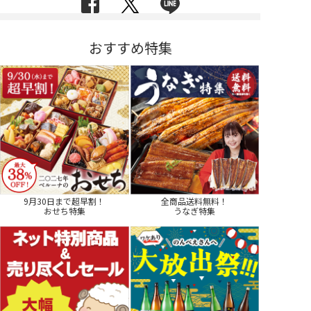
おすすめ特集
9月30日まで超早割！
全商品送料無料！
おせち特集
うなぎ特集