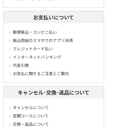
お支払いについて
郵便振込・コンビニ払い
振込用紙のスマホでのアプリ決済
クレジットカード払い
インターネットバンキング
代金引換
お支払に関するご注意とご案内
キャンセル･交換･返品について
キャンセルについて
定期コースについて
交換・返品について