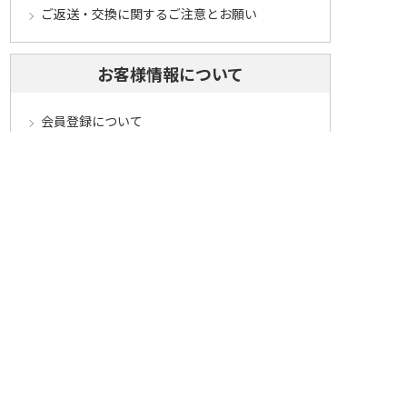
ご返送・交換に関するご注意とお願い
お客様情報について
会員登録について
ログインについて
パスワードをお忘れの方へ
会員登録内容変更について
その他
メールマガジンについて
Cookieについて
システムに関するご注意
セキュリティについて