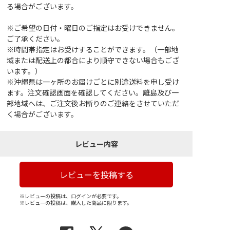
る場合がございます。
※ご希望の日付・曜日のご指定はお受けできません。
ご了承ください。
※時間帯指定はお受けすることができます。（一部地
域または配送上の都合により順守できない場合もござ
います。）
※沖縄県は一ヶ所のお届けごとに別途送料を申し受け
ます。注文確認画面を確認してください。離島及び一
部地域へは、ご注文後お断りのご連絡をさせていただ
く場合がございます。
レビュー内容
レビューを投稿する
※レビューの投稿は、ログインが必要です。
※レビューの投稿は、購入した商品に限ります。