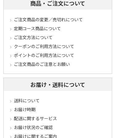
商品・ご注文について
ご注文商品の変更／売切れについて
定期コース商品について
ご注文方法について
クーポンのご利用方法について
ポイントのご利用方法について
ご注文商品のご注意とお願い
お届け・送料について
送料について
お届け時期
配送に関するサービス
お届け状況のご確認
お届けに関するご案内