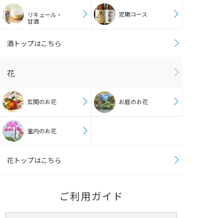
定期コース
リキュール・
甘酒
酒トップはこちら
花
玄関のお花
お庭のお花
室内のお花
花トップはこちら
ご利用ガイド