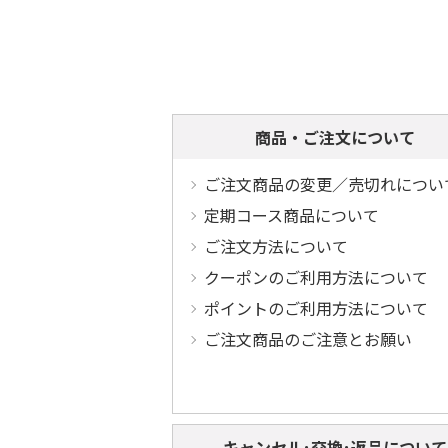
商品・ご注文について
ご注文商品の変更／売切れについ
定期コース商品について
ご注文方法について
クーポンのご利用方法について
ポイントのご利用方法について
ご注文商品のご注意とお願い
キャンセル･交換･返品について