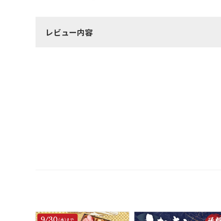
レビュー内容