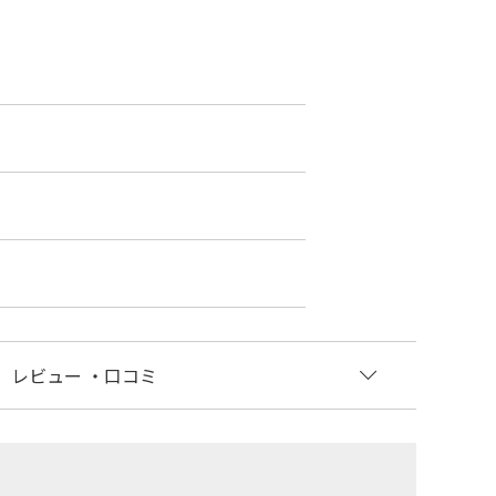
レビュー
・口コミ