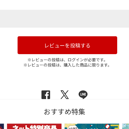
レビューを投稿する
※レビューの投稿は、ログインが必要です。
※レビューの投稿は、購入した商品に限ります。
おすすめ特集