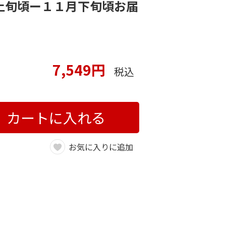
上旬頃ー１１月下旬頃お届
7,549円
税込
カートに入れる
お気に入りに追加