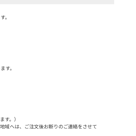
ます。
います。
ます。）
部地域へは、ご注文後お断りのご連絡をさせて