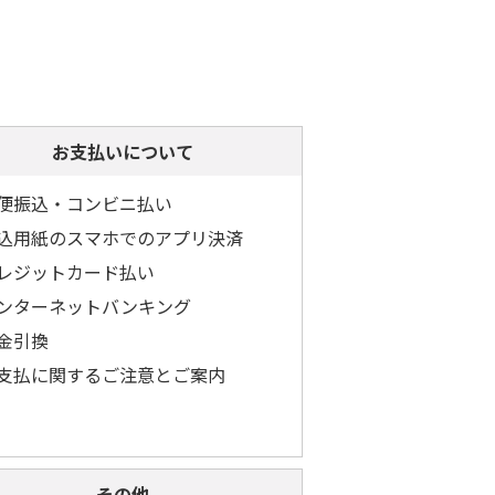
お支払いについて
便振込・コンビニ払い
込用紙のスマホでのアプリ決済
レジットカード払い
ンターネットバンキング
金引換
支払に関するご注意とご案内
その他