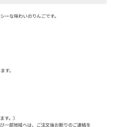
シーな味わいのりんごです。
います。
ます。）
及び一部地域へは、ご注文後お断りのご連絡を