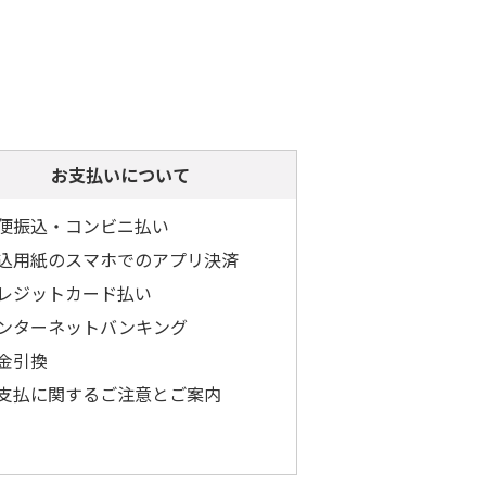
お支払いについて
便振込・コンビニ払い
込用紙のスマホでのアプリ決済
レジットカード払い
ンターネットバンキング
金引換
支払に関するご注意とご案内