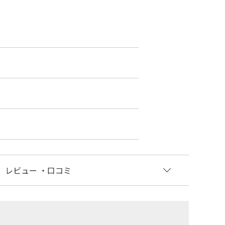
レビュー
・口コミ