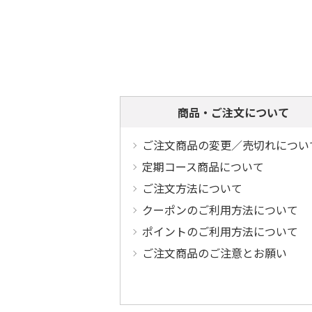
商品・ご注文について
ご注文商品の変更／売切れについ
定期コース商品について
ご注文方法について
クーポンのご利用方法について
ポイントのご利用方法について
ご注文商品のご注意とお願い