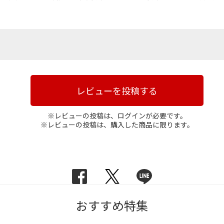
レビューを投稿する
※レビューの投稿は、ログインが必要です。
※レビューの投稿は、購入した商品に限ります。
おすすめ特集