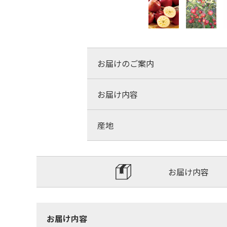
お届けのご案内
お届け内容
産地
お届け内容
お届け内容