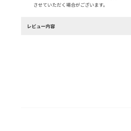
させていただく場合がございます。
レビュー内容