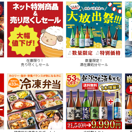
在庫限り！
数量限定！
売り尽くしセール
酒在庫処分セール