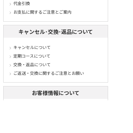
代金引換
お支払に関するご注意とご案内
キャンセル･交換･返品について
キャンセルについて
定期コースについて
交換・返品について
ご返送・交換に関するご注意とお願い
お客様情報について
会員登録について
ログインについて
パスワードをお忘れの方へ