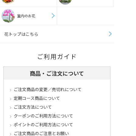
室内のお花
花トップはこちら
ご利用ガイド
商品・ご注文について
ご注文商品の変更／売切れについて
定期コース商品について
ご注文方法について
クーポンのご利用方法について
ポイントのご利用方法について
ご注文商品のご注意とお願い