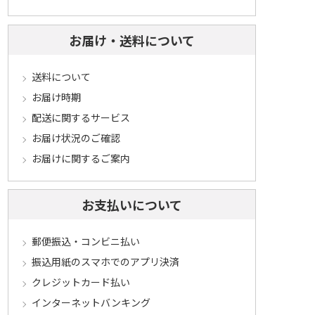
お届け・送料について
送料について
お届け時期
配送に関するサービス
お届け状況のご確認
お届けに関するご案内
お支払いについて
郵便振込・コンビニ払い
振込用紙のスマホでのアプリ決済
クレジットカード払い
インターネットバンキング