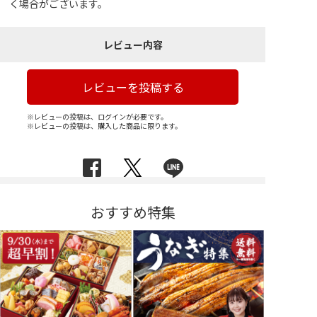
く場合がございます。
レビュー内容
レビューを投稿する
※レビューの投稿は、ログインが必要です。
※レビューの投稿は、購入した商品に限ります。
おすすめ特集