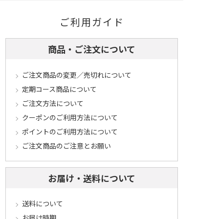
ご利用ガイド
商品・ご注文について
ご注文商品の変更／売切れについて
定期コース商品について
ご注文方法について
クーポンのご利用方法について
ポイントのご利用方法について
ご注文商品のご注意とお願い
お届け・送料について
送料について
お届け時期