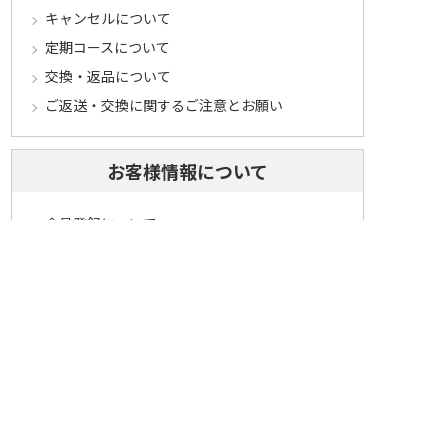
キャンセルについて
定期コースについて
交換・返品について
ご返送・交換に関するご注意とお願い
お客様情報について
会員登録について
ログインについて
パスワードをお忘れの方へ
会員登録内容変更について
その他
メールマガジンについて