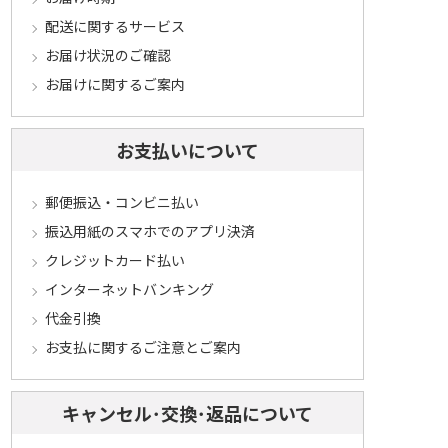
配送に関するサービス
お届け状況のご確認
お届けに関するご案内
お支払いについて
郵便振込・コンビニ払い
振込用紙のスマホでのアプリ決済
クレジットカード払い
インターネットバンキング
代金引換
お支払に関するご注意とご案内
キャンセル･交換･返品について