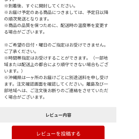
※到着後、すぐに開封してください。
※お届け予定のある商品につきましては、予定日以降
の順次発送となります。
※商品の品質を保つために、配送時の温度帯を変更す
る場合がございます。
※ご希望の日付・曜日のご指定はお受けできません。
ご了承ください。
※時間帯指定はお受けすることができます。（一部地
域または配送上の都合により順守できない場合もござ
います。）
※沖縄県は一ヶ所のお届けごとに別途送料を申し受け
ます。注文確認画面を確認してください。離島及び一
部地域へは、ご注文後お断りのご連絡をさせていただ
く場合がございます。
レビュー内容
レビューを投稿する