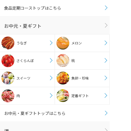
食品定期コーストップはこちら
お中元・夏ギフト
うなぎ
メロン
さくらんぼ
桃
スイーツ
魚卵・珍味
肉
定番ギフト
お中元・夏ギフトトップはこちら