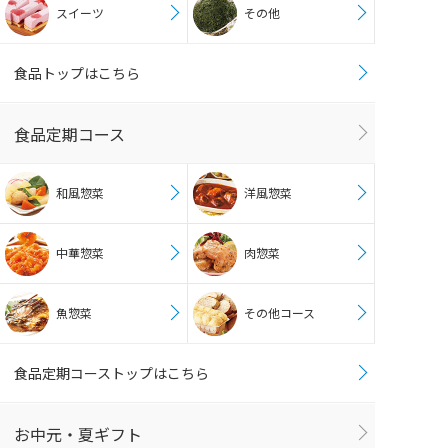
スイーツ
その他
食品トップはこちら
食品定期コース
和風惣菜
洋風惣菜
中華惣菜
肉惣菜
魚惣菜
その他コース
食品定期コーストップはこちら
お中元・夏ギフト