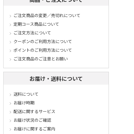
ご注文商品の変更／売切れについて
定期コース商品について
ご注文方法について
クーポンのご利用方法について
ポイントのご利用方法について
ご注文商品のご注意とお願い
お届け・送料について
送料について
お届け時期
配送に関するサービス
お届け状況のご確認
お届けに関するご案内