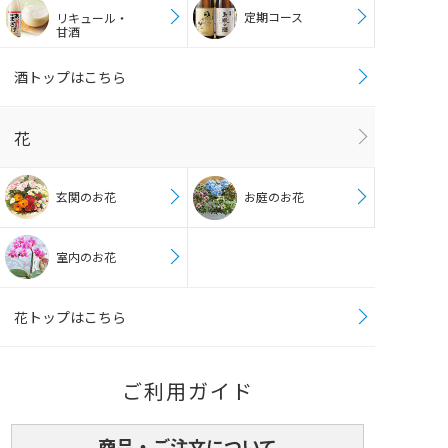
定期コース
リキュール・
甘酒
酒トップはこちら
花
玄関のお花
お庭のお花
室内のお花
花トップはこちら
ご利用ガイド
商品・ご注文について