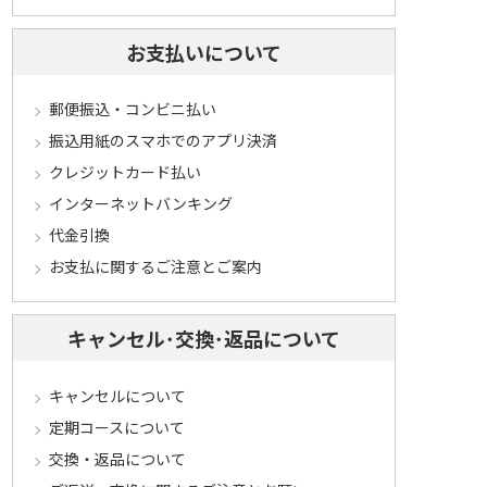
お支払いについて
郵便振込・コンビニ払い
振込用紙のスマホでのアプリ決済
クレジットカード払い
インターネットバンキング
代金引換
お支払に関するご注意とご案内
キャンセル･交換･返品について
キャンセルについて
定期コースについて
交換・返品について