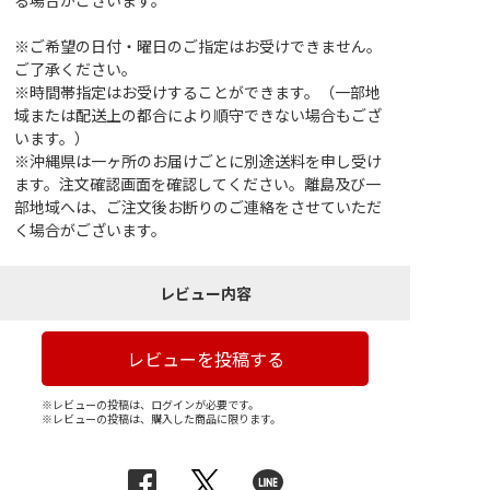
る場合がございます。
※ご希望の日付・曜日のご指定はお受けできません。
ご了承ください。
※時間帯指定はお受けすることができます。（一部地
域または配送上の都合により順守できない場合もござ
います。）
※沖縄県は一ヶ所のお届けごとに別途送料を申し受け
ます。注文確認画面を確認してください。離島及び一
部地域へは、ご注文後お断りのご連絡をさせていただ
く場合がございます。
レビュー内容
レビューを投稿する
※レビューの投稿は、ログインが必要です。
※レビューの投稿は、購入した商品に限ります。