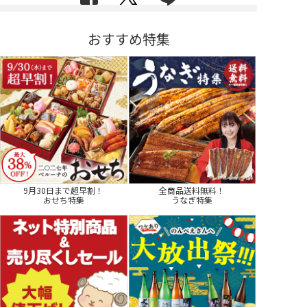
おすすめ特集
9月30日まで超早割！
全商品送料無料！
おせち特集
うなぎ特集