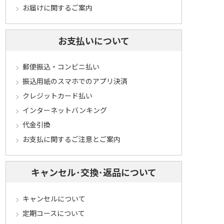
お届けに関するご案内
お支払いについて
郵便振込・コンビニ払い
振込用紙のスマホでのアプリ決済
クレジットカード払い
インターネットバンキング
代金引換
お支払に関するご注意とご案内
キャンセル･交換･返品について
キャンセルについて
定期コースについて