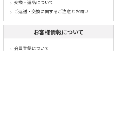
交換・返品について
ご返送・交換に関するご注意とお願い
お客様情報について
会員登録について
ログインについて
パスワードをお忘れの方へ
会員登録内容変更について
その他
メールマガジンについて
Cookieについて
システムに関するご注意
セキュリティについて