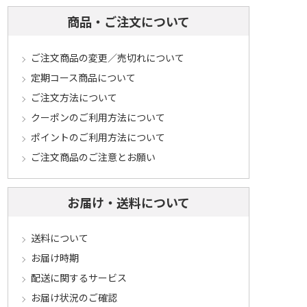
商品・ご注文について
ご注文商品の変更／売切れについて
定期コース商品について
ご注文方法について
クーポンのご利用方法について
ポイントのご利用方法について
ご注文商品のご注意とお願い
お届け・送料について
送料について
お届け時期
配送に関するサービス
お届け状況のご確認