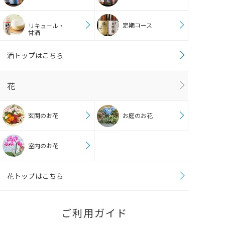
定期コース
リキュール・
甘酒
酒トップはこちら
花
玄関のお花
お庭のお花
室内のお花
花トップはこちら
ご利用ガイド