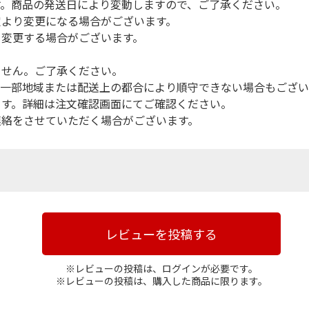
す。商品の発送日により変動しますので、ご了承ください。
定より変更になる場合がございます。
を変更する場合がございます。
ません。ご了承ください。
（一部地域または配送上の都合により順守できない場合もござい
ます。詳細は注文確認画面にてご確認ください。
連絡をさせていただく場合がございます。
レビューを投稿する
※レビューの投稿は、ログインが必要です。
※レビューの投稿は、購入した商品に限ります。