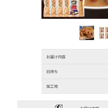
お届け内容
日持ち
加工地