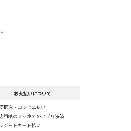
ス
お支払いについて
便振込・コンビニ払い
込用紙のスマホでのアプリ決済
レジットカード払い