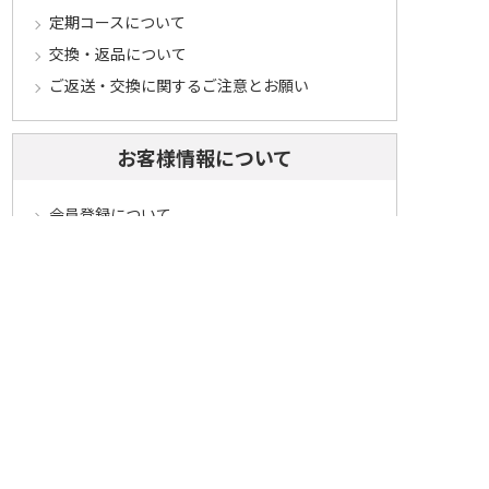
定期コースについて
交換・返品について
ご返送・交換に関するご注意とお願い
お客様情報について
会員登録について
ログインについて
パスワードをお忘れの方へ
会員登録内容変更について
その他
メールマガジンについて
Cookieについて