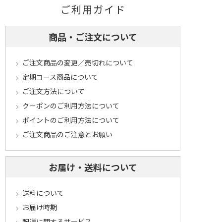
ご利用ガイド
商品・ご注文について
ご注文商品の変更／売切れについて
定期コース商品について
ご注文方法について
クーポンのご利用方法について
ポイントのご利用方法について
ご注文商品のご注意とお願い
お届け・送料について
送料について
お届け時期
配送に関するサービス