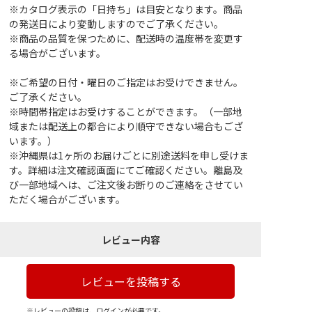
※カタログ表示の「日持ち」は目安となります。商品
の発送日により変動しますのでご了承ください。
※商品の品質を保つために、配送時の温度帯を変更す
る場合がございます。
※ご希望の日付・曜日のご指定はお受けできません。
ご了承ください。
※時間帯指定はお受けすることができます。（一部地
域または配送上の都合により順守できない場合もござ
います。）
※沖縄県は1ヶ所のお届けごとに別途送料を申し受けま
す。詳細は注文確認画面にてご確認ください。離島及
び一部地域へは、ご注文後お断りのご連絡をさせてい
ただく場合がございます。
レビュー内容
レビューを投稿する
※レビューの投稿は、ログインが必要です。