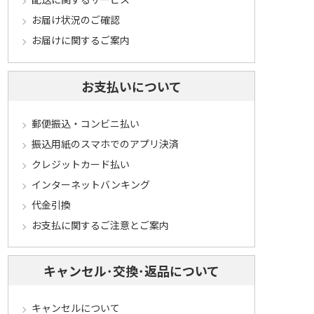
お届け状況のご確認
お届けに関するご案内
お支払いについて
郵便振込・コンビニ払い
振込用紙のスマホでのアプリ決済
クレジットカード払い
インターネットバンキング
代金引換
お支払に関するご注意とご案内
キャンセル･交換･返品について
キャンセルについて