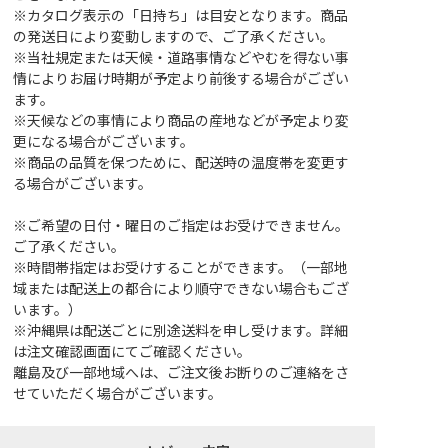
※カタログ表示の「日持ち」は目安となります。商品
の発送日により変動しますので、ご了承ください。
※当社規定または天候・道路事情などやむを得ない事
情によりお届け時期が予定より前後する場合がござい
ます。
※天候などの事情により商品の産地などが予定より変
更になる場合がございます。
※商品の品質を保つために、配送時の温度帯を変更す
る場合がございます。
※ご希望の日付・曜日のご指定はお受けできません。
ご了承ください。
※時間帯指定はお受けすることができます。（一部地
域または配送上の都合により順守できない場合もござ
います。）
※沖縄県は配送ごとに別途送料を申し受けます。詳細
は注文確認画面にてご確認ください。
離島及び一部地域へは、ご注文後お断りのご連絡をさ
せていただく場合がございます。