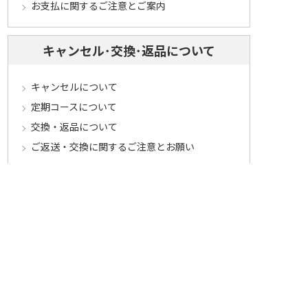
お支払に関するご注意とご案内
キャンセル･交換･返品について
キャンセルについて
定期コースについて
交換・返品について
ご返送・交換に関するご注意とお願い
お客様情報について
会員登録について
ログインについて
パスワードをお忘れの方へ
会員登録内容変更について