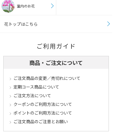
室内のお花
花トップはこちら
ご利用ガイド
商品・ご注文について
ご注文商品の変更／売切れについて
定期コース商品について
ご注文方法について
クーポンのご利用方法について
ポイントのご利用方法について
ご注文商品のご注意とお願い