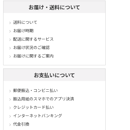
お届け・送料について
送料について
お届け時期
配送に関するサービス
お届け状況のご確認
お届けに関するご案内
お支払いについて
郵便振込・コンビニ払い
振込用紙のスマホでのアプリ決済
クレジットカード払い
インターネットバンキング
代金引換