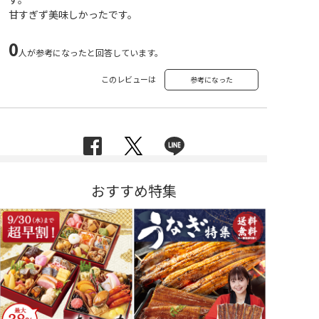
甘すぎず美味しかったです。
0
人が参考になったと回答しています。
このレビューは
参考になった
おすすめ特集