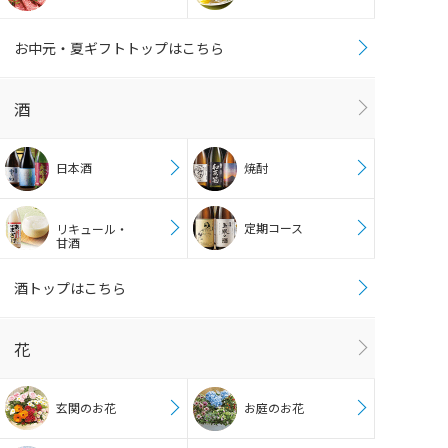
お中元・夏ギフトトップはこちら
酒
日本酒
焼酎
定期コース
リキュール・
甘酒
酒トップはこちら
花
玄関のお花
お庭のお花