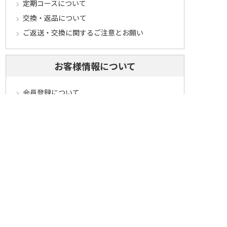
定期コースについて
交換・返品について
ご返送・交換に関するご注意とお願い
お客様情報について
会員登録について
ログインについて
パスワードをお忘れの方へ
会員登録内容変更について
その他
メールマガジンについて
Cookieについて
システムに関するご注意