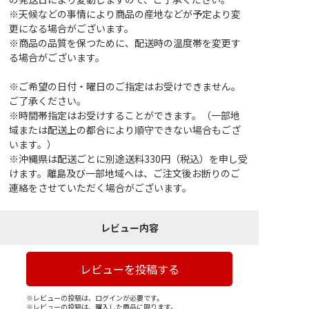
※天候などの事情により商品の産地などが予定より変
更になる場合がございます。
※商品の品質を保つために、配送時の温度帯を変更す
る場合がございます。
※ご希望の日付・曜日のご指定はお受けできません。
ご了承ください。
※時間帯指定はお受けすることができます。（一部地
域または配送上の都合により順守できない場合もござ
います。）
※沖縄県は配送ごとに別途送料330円（税込）を申し受
けます。離島及び一部地域へは、ご注文後お断りのご
連絡をさせていただく場合がございます。
レビュー内容
レビューを投稿する
※レビューの投稿は、ログインが必要です。
※レビューの投稿は、購入した商品に限ります。