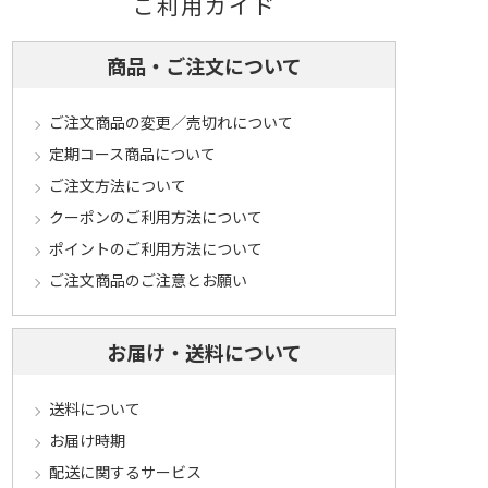
ご利用ガイド
商品・ご注文について
ご注文商品の変更／売切れについて
定期コース商品について
ご注文方法について
クーポンのご利用方法について
ポイントのご利用方法について
ご注文商品のご注意とお願い
お届け・送料について
送料について
お届け時期
配送に関するサービス