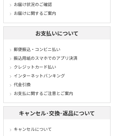
お届け状況のご確認
お届けに関するご案内
お支払いについて
郵便振込・コンビニ払い
振込用紙のスマホでのアプリ決済
クレジットカード払い
インターネットバンキング
代金引換
お支払に関するご注意とご案内
キャンセル･交換･返品について
キャンセルについて